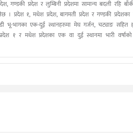
्रदेश, गण्डकी प्रदेश र लुम्बिनी प्रदेशमा सामान्य बदली रहि बाँक
। प्रदेश १, मधेश प्रदेश, बागमती प्रदेश र गण्डकी प्रदेशका 
पहाडी भू-भागका एक-दुई स्थानहरुमा मेघ गर्जन, चट्याङ सहित 
प्रदेश १ र मधेश प्रदेशका एक वा दुई स्थानमा भारी वर्षाक