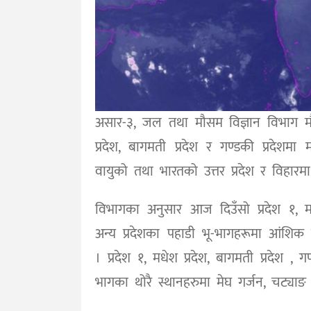
असार-३, जल तथा मौसम विज्ञान विभाग मौस
प्रदेश, बागमती प्रदेश र गण्डकी प्रदेशमा
वायुको तथा भारतको उत्तर प्रदेश र विहारमा 
विभागका अनुसार आज दिउँसो प्रदेश १, मधेश
अन्य प्रदेशका पहाडी भू-भागहरूमा आंशि
। प्रदेश १, मधेश प्रदेश, बागमती प्रदेश , ग
भागका थोरै स्थानहरुमा मेघ गर्जन, चट्या