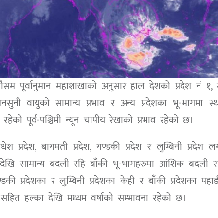
म पूर्वानुमान महाशाखाको अनुसार हाल देशको प्रदेश नं १,
 मनसुनी वायुको सामान्य प्रभाव र अन्य प्रदेशका भू-भागमा स्
रहेको पूर्व-पश्चिमी न्यून चापीय रेखाको प्रभाव रहेको छ।
 प्रदेश, बागमती प्रदेश, गण्डकी प्रदेश र लुम्बिनी प्रदेश 
क देखि सामान्य बदली रहि बाँकी भू-भागहरुमा आंशिक बदली र
ण्डकी प्रदेशका र लुम्बिनी प्रदेशका केही र बाँकी प्रदेशका पहाड
ङ सहित हल्का देखि मध्यम वर्षाको सम्भावना रहेको छ।