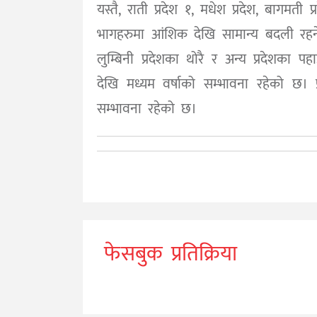
यस्तै, राती प्रदेश १, मधेश प्रदेश, बागमती प
भागहरुमा आंशिक देखि सामान्य बदली रहनेछ 
लुम्बिनी प्रदेशका थोरै र अन्य प्रदेशका 
देखि मध्यम वर्षाको सम्भावना रहेको छ। 
सम्भावना रहेको छ।
फेसबुक प्रतिक्रिया