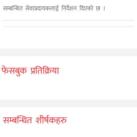
सम्बन्धित सेवाप्रदायकलाई निर्देशन दिएको छ ।
फेसबुक प्रतिक्रिया
सम्बन्धित शीर्षकहरु