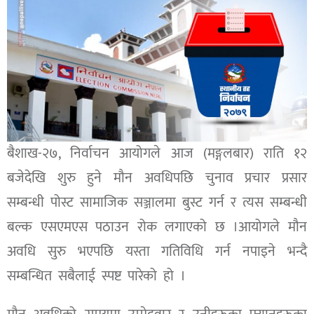
बैशाख-२७, निर्वाचन आयोगले आज (मङ्गलबार) राति १२
बजेदेखि शुरु हुने मौन अवधिपछि चुनाव प्रचार प्रसार
सम्बन्धी पोस्ट सामाजिक सञ्जालमा बुस्ट गर्न र त्यस सम्बन्धी
बल्क एसएमएस पठाउन रोक लगाएको छ ।आयोगले मौन
अवधि सुरु भएपछि यस्ता गतिविधि गर्न नपाइने भन्दै
सम्बन्धित सबैलाई स्पष्ट पारेको हो ।