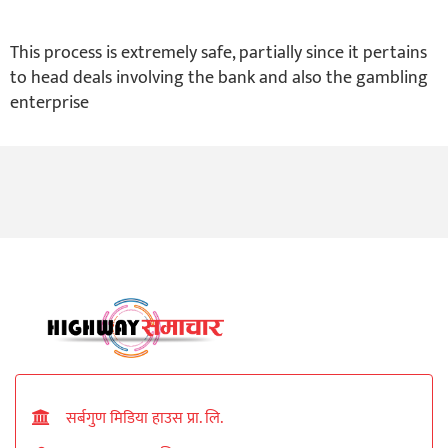
This process is extremely safe, partially since it pertains
to head deals involving the bank and also the gambling
enterprise
सर्बगुण मिडिया हाउस प्रा. लि.