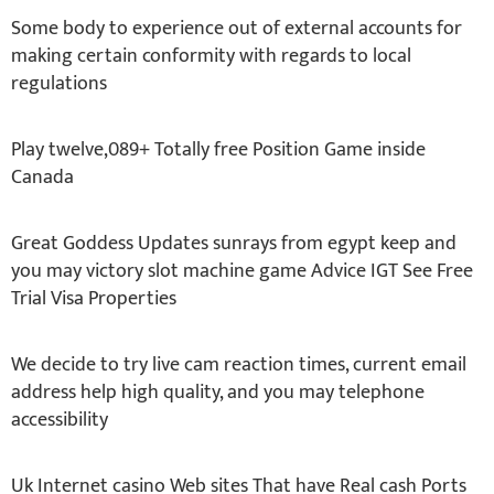
Some body to experience out of external accounts for
making certain conformity with regards to local
regulations
Play twelve,089+ Totally free Position Game inside
Canada
Great Goddess Updates sunrays from egypt keep and
you may victory slot machine game Advice IGT See Free
Trial Visa Properties
We decide to try live cam reaction times, current email
address help high quality, and you may telephone
accessibility
Uk Internet casino Web sites That have Real cash Ports