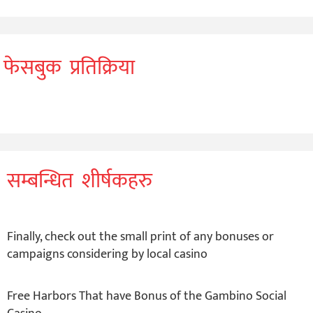
फेसबुक प्रतिक्रिया
सम्बन्धित शीर्षकहरु
Finally, check out the small print of any bonuses or
campaigns considering by local casino
Free Harbors That have Bonus of the Gambino Social