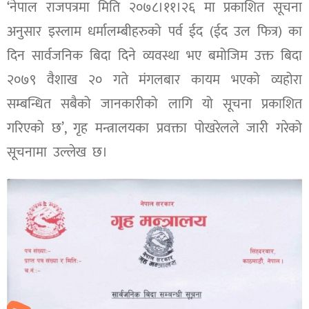
‘नेपाल राजपत्रमा मिति २०७८।११।२६ मा प्रकाशित सूचना
अनुसार इस्लाम धर्मालम्बीहरुको पर्व ईद (ईद उल फित्र) का
दिन सार्वजनिक बिदा दिने व्यवस्था भए बमोजिम उक्त बिदा
२०७९ वैशाख २० गते मंगलबार कायम भएको व्यहोरा
सम्बन्धित सबैको जानकारीको लागि यो सूचना प्रकाशित
गरिएको छ’, गृह मन्त्रालयका प्रवक्ता पोखरेलले जारी गरेको
सूचनामा उल्लेख छ।