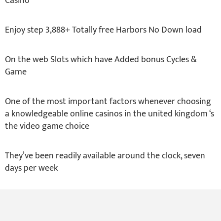
Casino
Enjoy step 3,888+ Totally free Harbors No Down load
On the web Slots which have Added bonus Cycles &
Game
One of the most important factors whenever choosing
a knowledgeable online casinos in the united kingdom ‘s
the video game choice
They’ve been readily available around the clock, seven
days per week