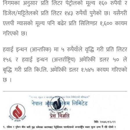
निगमका अनुसार प्रति लिटर पेट्रोलको मूल्य १६० रुपैयाँ र
डिजेल/मट्टितेलको प्रति लिटर १४३ रुपैयाँ पुगेको छ। यसैगरी
एलपी ग्यासको मूल्य पनि बढेर प्रति सिलिण्डर १,६०० कायम
गरिएको छ।
हवाई इन्धन (आन्तरिक) मा ५ रुपैयाँले वृद्धि गरी प्रति लिटर
१५६ र हवाई इन्धन (अन्तर्राष्ट्रिय) अमेरिकी डलर ५० ले
बृद्धि गरी प्रति कि.लि. अमेरिकी डलर १.५४५ कायम गरिएको
छ ।