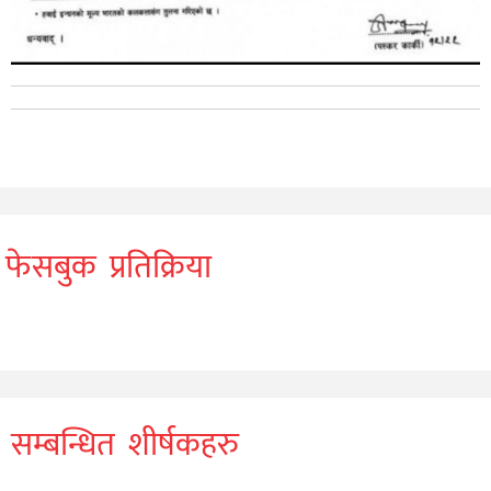
फेसबुक प्रतिक्रिया
सम्बन्धित शीर्षकहरु