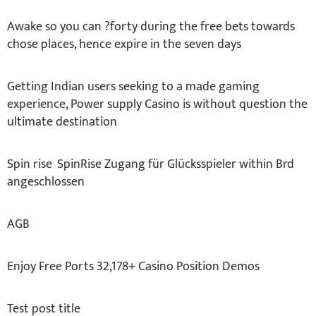
Awake so you can ?forty during the free bets towards
chose places, hence expire in the seven days
Getting Indian users seeking to a made gaming
experience, Power supply Casino is without question the
ultimate destination
Spin rise ️ SpinRise Zugang für Glücksspieler within Brd
angeschlossen
AGB
Enjoy Free Ports 32,178+ Casino Position Demos
Test post title