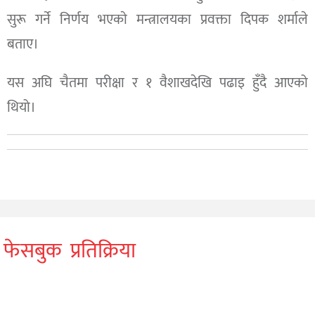
सुरू गर्ने निर्णय भएकाे मन्त्रालयका प्रवक्ता दिपक शर्माले
बताए।
यस अघि चैतमा परीक्षा र १ वैशाखदेखि पढाइ हुँदै आएको
थियो।
फेसबुक प्रतिक्रिया