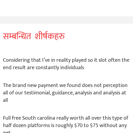
सम्बन्धित शीर्षकहरु
Considering that I’ve in reality played so it slot often the
end result are constantly individuals
The brand new payment we found does not perception
all of our testimonial, guidance, analysis and analysis at
all
Full free South carolina really worth all over this type of
half dozen platforms is roughly $70 to $75 without any
get