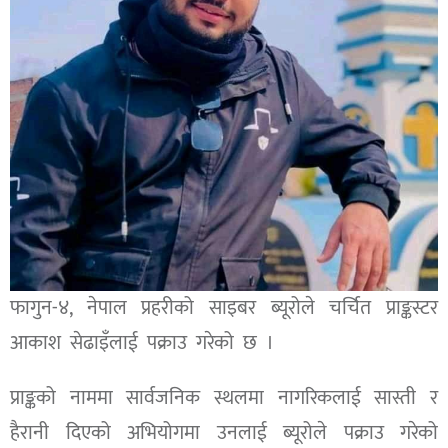
फागुन-४, नेपाल प्रहरीको साइबर ब्यूरोले चर्चित प्राङ्कस्टर
आकाश सेढाइँलाई पक्राउ गरेको छ ।
प्राङ्कको नाममा सार्वजनिक स्थलमा नागरिकलाई सास्ती र
हैरानी दिएको अभियोगमा उनलाई ब्यूरोले पक्राउ गरेको