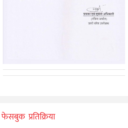
फेसबुक प्रतिक्रिया