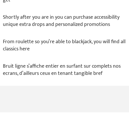
Shortly after you are in you can purchase accessibility
unique extra drops and personalized promotions
From roulette so you’re able to blackjack, you will find all
classics here
Bruit ligne s’affiche entier en surfant sur complets nos
ecrans, d’ailleurs ceux en tenant tangible bref