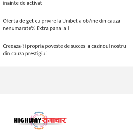
inainte de activat
Oferta de get cu privire la Unibet a ob?ine din cauza
nenumarate% Extra pana la 1
Creeaza-?i propria poveste de succes la cazinoul nostru
din cauza prestigiu!