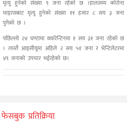
मृत्यु हुनेको संख्या ९ जना रहेको छ ।हालसम्म कोरोना
भाइरसबाट मृत्यु हुनेको संख्या ११ हजार ८ सय ३ जना
पुगेको छ ।
पछिल्लो २४ घण्टामा क्वारेन्टिनमा १ सय ३१ जना रहेको छ
। त्यस्तै आइसीयूमा अहिले २ सय ५१ जना र भेन्टिलेटरमा
४९ जनाको उपचार भईरहेको छ।
फेसबुक प्रतिक्रिया