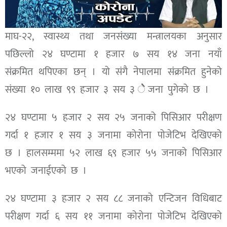
माघ-२२, स्वास्थ्य तथा जनसंख्या मन्त्रालयका अनुसार
पछिल्लो २४ घण्टामा १ हजार ७ सय १४ जना नयाँ
संक्रमित थपिएका छन् । यो संगै नेपालमा संक्रमित हुनेको
संख्या १० लाख ९९ हजार ३ सय ३ ेेेेेेेेेेेेेेेेेेेेेेेेेेजना पुगेको छ ।
२४ घण्टामा ५ हजार २ सय २५ जनाको पिसिआर परीक्षण
गर्दा १ हजार १ सय ३ जनामा कोरोना पोजेटिभ देखिएको
छ । हालसम्ममा ५२ लाख ६९ हजार ५५ जनाको पिसिआर
भएको जनाईएको छ ।
२४ घण्टामा ३ हजार २ सय ८८ जनाको एन्टिजन विधिबाट
परीक्षण गर्दा ६ सय ११ जनामा कोरोना पोजेटिभ देखिएको