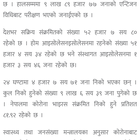
छ । हालसम्ममा ९ लाख ८९ हजार ७७ जनाको एन्टिजन
विधिबाट परीक्षण भएको जनाईएको छ ।
देशभर सक्रिय संक्रमितको संख्या ५२ हजार ७ सय ८०
रहेको छ । होम आइसोलेसनइसोलेसनमा रहनेको संख्या ५१
हजार ४ सय ३४ रहेको छ भने संस्थागत आइसोलेसनमा १
हजार ३ सय ४६ जना रहेको छ।
२४ घण्टामा ४ हजार ७ सय ७१ जना निको भएका छन् ।
कुल निको हुनेको संख्या ९ लाख ६ सय ३९ जना पुगेको छ
। नेपालमा कोरोना भाइरस संक्रमित निको हुने प्रतिशत
८१.९२ रहेको छ ।
स्वास्थ्य तथा जनसंख्या मन्त्रालयका अनुसार कोरोनाबाट