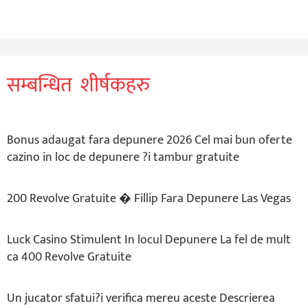
सम्बन्धित शीर्षकहरु
Bonus adaugat fara depunere 2026 Cel mai bun oferte
cazino in loc de depunere ?i tambur gratuite
200 Revolve Gratuite � Fillip Fara Depunere Las Vegas
Luck Casino Stimulent In locul Depunere La fel de mult
ca 400 Revolve Gratuite
Un jucator sfatui?i verifica mereu aceste Descrierea