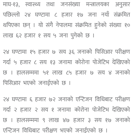
माघ-१३, स्वास्थ्य तथा जनसंख्या मन्त्रालयका अनुसार
पछिल्लो २४ घण्टामा ८ हजार १७ जना नयाँ संक्रमित
थपिएका छन् । यो संगै नेपालमा संक्रमित हुनेको संख्या १०
लाख ६२ हजार १ सय ५ जना पुगेको छ ।
२४ घण्टामा १५ हजार ७ सय ३६ जनाको पिसिआर परीक्षण
गर्दा ५ हजार ८ सय १३ जनामा कोरोना पोजेटिभ देखिएको
छ । हालसम्ममा ५१ लाख ८५ हजार ७ सय ४ जनाको
पिसिआर भएको जनाईएको छ ।
२४ घण्टामा ६ हजार ७२ जनाको एन्टिजन विधिबाट परीक्षण
गर्दा २ हजार २ सय १ जनामा कोरोना पोजेटिभ देखिएको
छ । हालसम्ममा ९ लाख ४७ हजार ३ सय १७ जनाको
एन्टिजन विधिबाट परीक्षण भएको जनाईएको छ ।