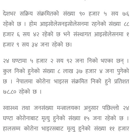
देशभर सक्रिय संक्रमितको संख्या ९० हजार ५ सय ७६
रहेको छ । होम आइसोलेसनइसोलेसनमा रहनेको संख्या ८८
हजार ६ सय ४२ रहेको छ भने संस्थागत आइसोलेसनमा १
हजार ९ सय ३४ जना रहेको छ।
२४ घण्टामा ५ हजार २ सय ९२ जना निको भएका छन् ।
कुल निको हुनेको संख्या ८ लाख ३७ हजार ४ जना पुगेको
छ । नेपालमा कोरोना भाइरस संक्रमित निको हुने प्रतिशत
७८.८० रहेको छ ।
स्वास्थ्य तथा जनसंख्या मन्त्रालयका अनुसार पछिल्लो २४
घण्टा कोरोनाबाट मृत्यु हुनेको संख्या १५ जना रहेको छ ।
हालसम्म कोरोना भाइरसबाट मृत्यु हुनेको संख्या ११ हजार