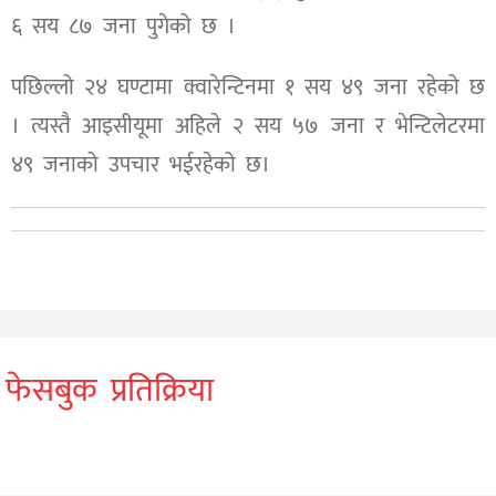
६ सय ८७ जना पुगेको छ ।
पछिल्लो २४ घण्टामा क्वारेन्टिनमा १ सय ४९ जना रहेको छ
। त्यस्तै आइसीयूमा अहिले २ सय ५७ जना र भेन्टिलेटरमा
४९ जनाको उपचार भईरहेको छ।
फेसबुक प्रतिक्रिया