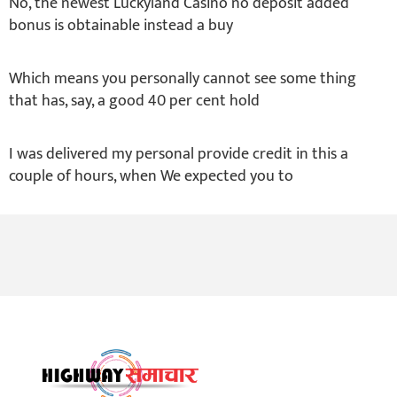
No, the newest Luckyland Casino no deposit added
bonus is obtainable instead a buy
Which means you personally cannot see some thing
that has, say, a good 40 per cent hold
I was delivered my personal provide credit in this a
couple of hours, when We expected you to