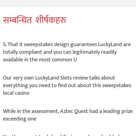
सम्बन्धित शीर्षकहरु
S. That it sweepstakes design guarantees LuckyLand are
totally compliant and you can legitimately readily
available in the most common U
Our very own LuckyLand Slots review talks about
everything you need to find out about this sweepstakes
local casino
While in the assessment, Aztec Quest had a leading prize
exceeding one