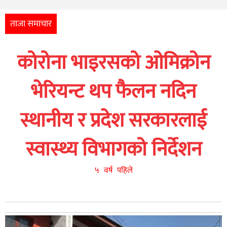
अन्तर्राष्ट्रिय
आर्थिक
ताजा समाचार
अन्य
कोरोना भाइरसको ओमिक्रोन
नेपाली
युनिकोड
भेरियन्ट थप फैलन नदिन
स्थानीय र प्रदेश सरकारलाई
स्वास्थ्य विभागको निर्देशन
५ वर्ष पहिले