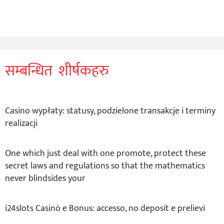
सम्बन्धित शीर्षकहरु
Casino wypłaty: statusy, podzielone transakcje i terminy
realizacji
One which just deal with one promote, protect these
secret laws and regulations so that the mathematics
never blindsides your
i24slots Casinò e Bonus: accesso, no deposit e prelievi