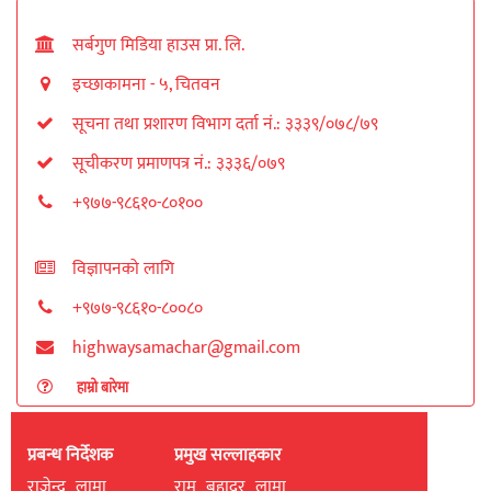
सर्बगुण मिडिया हाउस प्रा. लि.
इच्छाकामना - ५, चितवन
सूचना तथा प्रशारण विभाग दर्ता नं.: ३३३९/०७८/७९
सूचीकरण प्रमाणपत्र नं.: ३३३६/०७९
+९७७-९८६१०-८०१००
विज्ञापनको लागि
+९७७-९८६१०-८००८०
highwaysamachar@gmail.com
हाम्रो बारेमा
प्रबन्ध निर्देशक
प्रमुख सल्लाहकार
राजेन्द्र लामा
राम बहादुर लामा