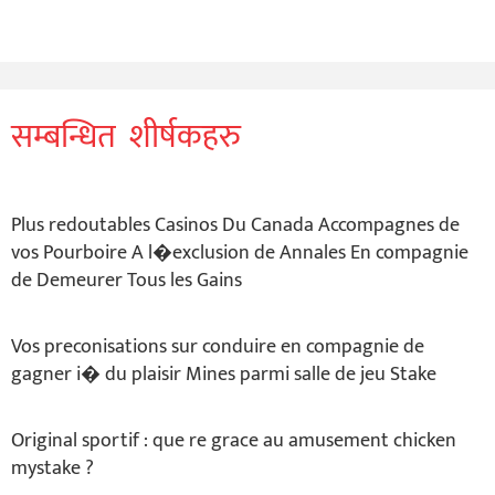
सम्बन्धित शीर्षकहरु
Plus redoutables Casinos Du Canada Accompagnes de
vos Pourboire A l�exclusion de Annales En compagnie
de Demeurer Tous les Gains
Vos preconisations sur conduire en compagnie de
gagner i� du plaisir Mines parmi salle de jeu Stake
Original sportif : que re grace au amusement chicken
mystake ?