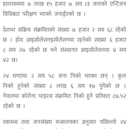
हालसम्ममा ७ लाख १५ हजार ७ सय ८१ जनाको एन्टिजन
विधिबाट परीक्षण भएको जनाईएको छ ।
देशभर सक्रिय संक्रमितको संख्या ७ हजार २ सय ६८ रहेको
छ । होम आइसोलेसनइसोलेसनमा रहनेको संख्या ६ हजार
८ सय २७ रहेको छ भने संस्थागत आइसोलेसनमा ४ सय
४२ छ।
२४ घण्टामा २ सय ५८ जना निको भएका छन् । कुल
निको हुनेको संख्या ८ लाख ६ सय १७ पुगेको छ ।
नेपालमा कोरोना भाइरस संक्रमित निको हुने प्रतिशत ८७.५२
रहेको छ ।
स्वास्थ्य तथा जनसंख्या मन्त्रालयका अनुसार पछिल्लो २४