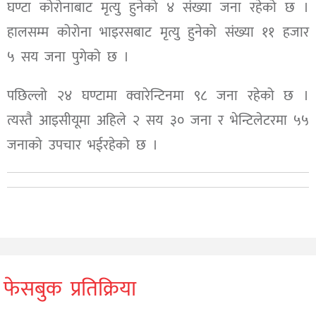
घण्टा कोरोनाबाट मृत्यु हुनेको ४ संख्या जना रहेको छ ।
हालसम्म कोरोना भाइरसबाट मृत्यु हुनेको संख्या ११ हजार
५ सय जना पुगेको छ ।
पछिल्लो २४ घण्टामा क्वारेन्टिनमा ९८ जना रहेको छ ।
त्यस्तै आइसीयूमा अहिले २ सय ३० जना र भेन्टिलेटरमा ५५
जनाको उपचार भईरहेको छ ।
फेसबुक प्रतिक्रिया