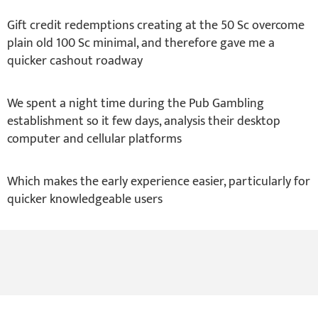
Gift credit redemptions creating at the 50 Sc overcome
plain old 100 Sc minimal, and therefore gave me a
quicker cashout roadway
We spent a night time during the Pub Gambling
establishment so it few days, analysis their desktop
computer and cellular platforms
Which makes the early experience easier, particularly for
quicker knowledgeable users