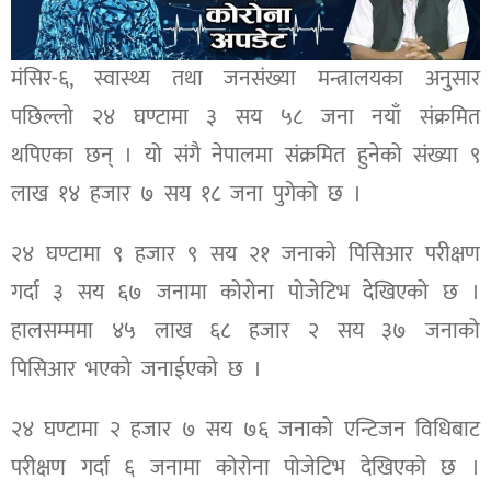
मंसिर-६, स्वास्थ्य तथा जनसंख्या मन्त्रालयका अनुसार
पछिल्लो २४ घण्टामा ३ सय ५८ जना नयाँ संक्रमित
थपिएका छन् । यो संगै नेपालमा संक्रमित हुनेको संख्या ९
लाख १४ हजार ७ सय १८ जना पुगेको छ ।
२४ घण्टामा ९ हजार ९ सय २१ जनाको पिसिआर परीक्षण
गर्दा ३ सय ६७ जनामा कोरोना पोजेटिभ देखिएको छ ।
हालसम्ममा ४५ लाख ६८ हजार २ सय ३७ जनाको
पिसिआर भएको जनाईएको छ ।
२४ घण्टामा २ हजार ७ सय ७६ जनाको एन्टिजन विधिबाट
परीक्षण गर्दा ६ जनामा कोरोना पोजेटिभ देखिएको छ ।