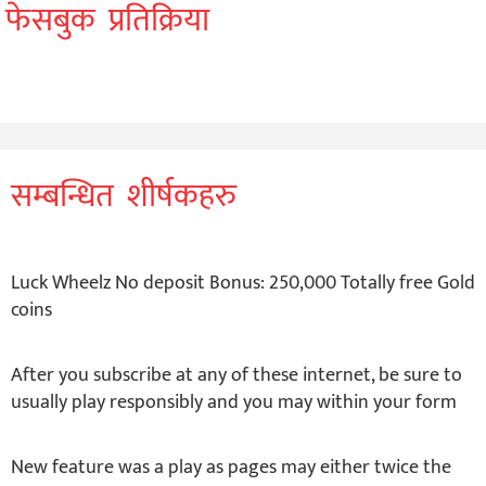
फेसबुक प्रतिक्रिया
सम्बन्धित शीर्षकहरु
Luck Wheelz No deposit Bonus: 250,000 Totally free Gold
coins
After you subscribe at any of these internet, be sure to
usually play responsibly and you may within your form
New feature was a play as pages may either twice the