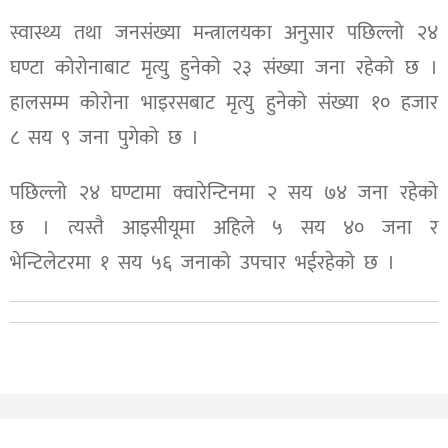
स्वास्थ्य तथा जनसंख्या मन्त्रालयका अनुसार पछिल्लो २४
घण्टा कोरोनाबाट मृत्यु हुनेको २३ संख्या जना रहेको छ ।
हालसम्म कोरोना भाइरसबाट मृत्यु हुनेको संख्या १० हजार
८ सय ९ जना पुगेको छ ।
पछिल्लो २४ घण्टामा क्वारेन्टिनमा २ सय ७४ जना रहेको
छ । त्यस्तै आइसीयूमा अहिले ५ सय ४० जना र
भेन्टिलेटरमा १ सय ५६ जनाको उपचार भईरहेको छ ।