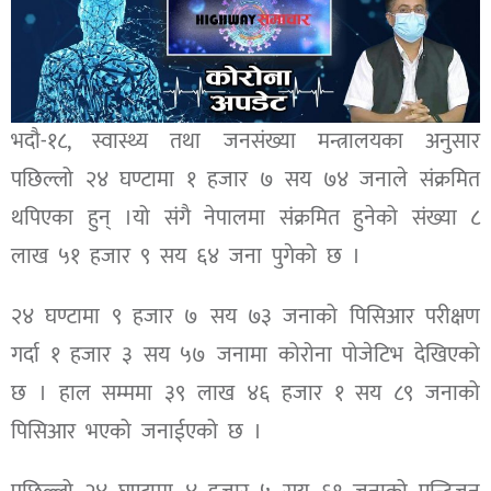
भदौ-१८, स्वास्थ्य तथा जनसंख्या मन्त्रालयका अनुसार
पछिल्लो २४ घण्टामा १ हजार ७ सय ७४ जनाले संक्रमित
थपिएका हुन् ।यो संगै नेपालमा संक्रमित हुनेको संख्या ८
लाख ५१ हजार ९ सय ६४ जना पुगेको छ ।
२४ घण्टामा ९ हजार ७ सय ७३ जनाको पिसिआर परीक्षण
गर्दा १ हजार ३ सय ५७ जनामा कोरोना पोजेटिभ देखिएको
छ । हाल सम्ममा ३९ लाख ४६ हजार १ सय ८९ जनाको
पिसिआर भएको जनाईएको छ ।