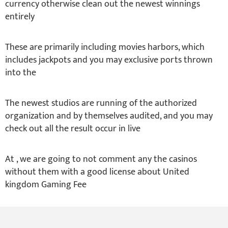
currency otherwise clean out the newest winnings
entirely
These are primarily including movies harbors, which
includes jackpots and you may exclusive ports thrown
into the
The newest studios are running of the authorized
organization and by themselves audited, and you may
check out all the result occur in live
At , we are going to not comment any the casinos
without them with a good license about United
kingdom Gaming Fee