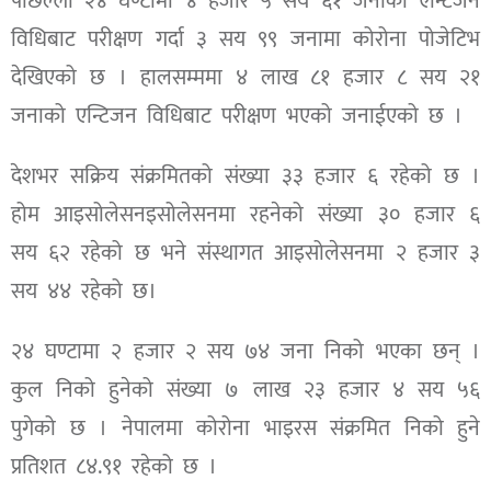
पछिल्लो २४ घण्टामा ४ हजार ५ सय ६१ जनाको एन्टिजन
विधिबाट परीक्षण गर्दा ३ सय ९९ जनामा कोरोना पोजेटिभ
देखिएको छ । हालसम्ममा ४ लाख ८१ हजार ८ सय २१
जनाको एन्टिजन विधिबाट परीक्षण भएको जनाईएको छ ।
देशभर सक्रिय संक्रमितको संख्या ३३ हजार ६ रहेको छ ।
होम आइसोलेसनइसोलेसनमा रहनेको संख्या ३० हजार ६
सय ६२ रहेको छ भने संस्थागत आइसोलेसनमा २ हजार ३
सय ४४ रहेको छ।
२४ घण्टामा २ हजार २ सय ७४ जना निको भएका छन् ।
कुल निको हुनेको संख्या ७ लाख २३ हजार ४ सय ५६
पुगेको छ । नेपालमा कोरोना भाइरस संक्रमित निको हुने
प्रतिशत ८४.९१ रहेको छ ।