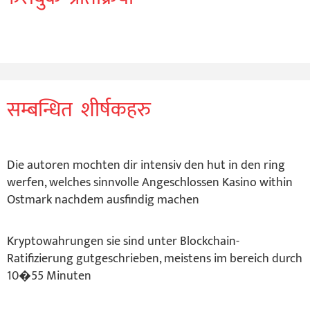
सम्बन्धित शीर्षकहरु
Die autoren mochten dir intensiv den hut in den ring
werfen, welches sinnvolle Angeschlossen Kasino within
Ostmark nachdem ausfindig machen
Kryptowahrungen sie sind unter Blockchain-
Ratifizierung gutgeschrieben, meistens im bereich durch
10�55 Minuten