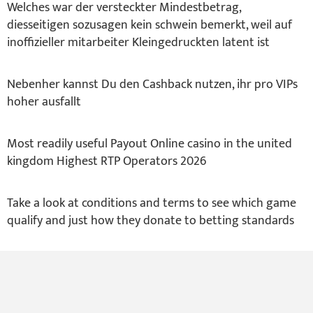
Welches war der versteckter Mindestbetrag,
diesseitigen sozusagen kein schwein bemerkt, weil auf
inoffizieller mitarbeiter Kleingedruckten latent ist
Nebenher kannst Du den Cashback nutzen, ihr pro VIPs
hoher ausfallt
Most readily useful Payout Online casino in the united
kingdom Highest RTP Operators 2026
Take a look at conditions and terms to see which game
qualify and just how they donate to betting standards