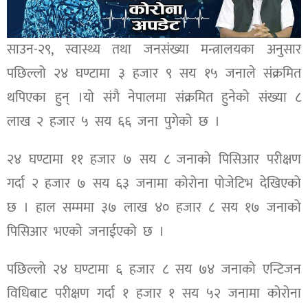
साउन-२९, स्वास्थ्य तथा जनसंख्या मन्त्रालयका अनुसार
पछिल्लो २४ घण्टामा ३ हजार ९ सय १५ जनाले संक्रमित
थपिएका हुन् ।यो संगै नेपालमा संक्रमित हुनेको संख्या ८
लाख २ हजार ५ सय ६६ जना पुगेको छ ।
२४ घण्टामा ११ हजार ७ सय ८ जनाको पिसिआर परीक्षण
गर्दा २ हजार ७ सय ६३ जनामा कोरोना पोजेटिभ देखिएको
छ । हाल सम्ममा ३७ लाख ४० हजार ८ सय १७ जनाको
पिसिआर भएको जनाईएको छ ।
पछिल्लो २४ घण्टामा ६ हजार ८ सय ७४ जनाको एन्टिजन
विधिबाट परीक्षण गर्दा १ हजार १ सय ५२ जनामा कोरोना