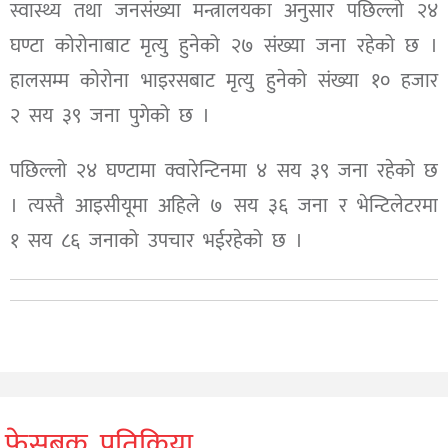
स्वास्थ्य तथा जनसंख्या मन्त्रालयका अनुसार पछिल्लो २४
घण्टा कोरोनाबाट मृत्यु हुनेको २७ संख्या जना रहेको छ ।
हालसम्म कोरोना भाइरसबाट मृत्यु हुनेको संख्या १० हजार
२ सय ३९ जना पुगेको छ ।
पछिल्लो २४ घण्टामा क्वारेन्टिनमा ४ सय ३९ जना रहेको छ
। त्यस्तै आइसीयूमा अहिले ७ सय ३६ जना र भेन्टिलेटरमा
१ सय ८६ जनाको उपचार भईरहेको छ ।
फेसबुक प्रतिक्रिया