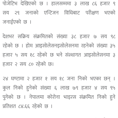
पोजेटिभ देखिएको छ । हालसम्ममा ३ लाख ८६ हजार ९
सय २९ जनाको एन्टिजन विधिबाट परीक्षण भएको
जनाईएको छ ।
देशभर सक्रिय संक्रमितको संख्या ३८ हजार ७ सय ९८
रहेको छ । होम आइसोलेसनइसोलेसनमा रहनेको संख्या ३५
हजार ५ सय १८ रहेको छ भने संस्थागत आइसोलेसनमा ३
हजार २ सय ८० रहेको छ।
२४ घण्टामा २ हजार १ सय १८ जना निको भएका छन् ।
कुल निको हुनेको संख्या ६ लाख ७९ हजार ४ सय ९५
पुगेको छ । नेपालमा कोरोना भाइरस संक्रमित निको हुने
प्रतिशत ८४.६६ रहेको छ ।