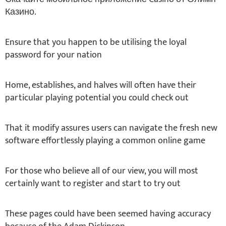
Казино.
Ensure that you happen to be utilising the loyal
password for your nation
Home, establishes, and halves will often have their
particular playing potential you could check out
That it modify assures users can navigate the fresh new
software effortlessly playing a common online game
For those who believe all of our view, you will most
certainly want to register and start to try out
These pages could have been seemed having accuracy