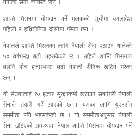
नेपाली सेना कार्यरत छन् ।
शान्ति मिसनमा योगदान गर्ने मुलुकको सूचीमा बंगलादेश
पहिलो र इथियोपिया दोस्रोमा परेका छन् ।
नेपालले शान्ति मिसनका लागि नेपाली सेना पठाउन थालेको
५० वर्षभन्दा बढी भइसकेको छ । अहिले शान्ति मिसनमा
बर्सेनि पाँच हजारभन्दा बढी नेपाली सैनिक खटिने गरेका
छन् ।
यो संख्यालाई १० हजार सुरक्षाकर्मी खटाउन सक्नेगरी नेपाली
सेनाले तयारी गर्दै आएको छ । यसका लागि युएनसँग
सम्झौता पनि भइसकेको छ । यो सम्झौताअनुसार नेपाली
सेना खटिएको अवस्थामा नेपाल शान्ति मिसनमा योगदान गर्ने