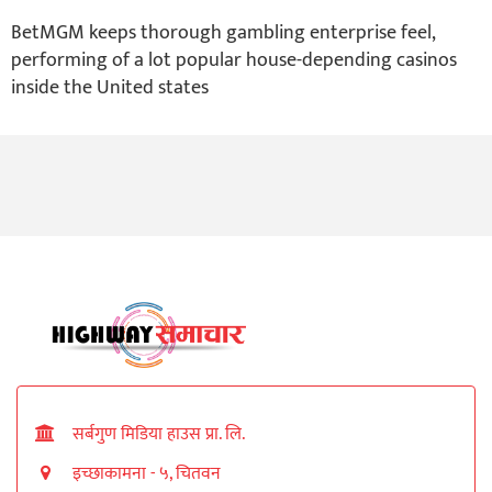
BetMGM keeps thorough gambling enterprise feel,
performing of a lot popular house-depending casinos
inside the United states
सर्बगुण मिडिया हाउस प्रा. लि.
इच्छाकामना - ५, चितवन