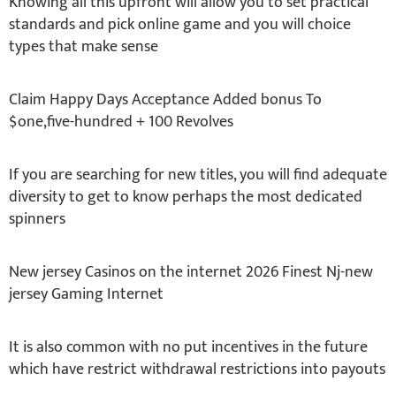
Knowing all this upfront will allow you to set practical
standards and pick online game and you will choice
types that make sense
Claim Happy Days Acceptance Added bonus To
$one,five-hundred + 100 Revolves
If you are searching for new titles, you will find adequate
diversity to get to know perhaps the most dedicated
spinners
New jersey Casinos on the internet 2026 Finest Nj-new
jersey Gaming Internet
It is also common with no put incentives in the future
which have restrict withdrawal restrictions into payouts