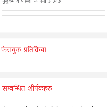
मुलुकमध्ये पहिलो स्थानमा आउनेछ ।
फेसबुक प्रतिक्रिया
सम्बन्धित शीर्षकहरु