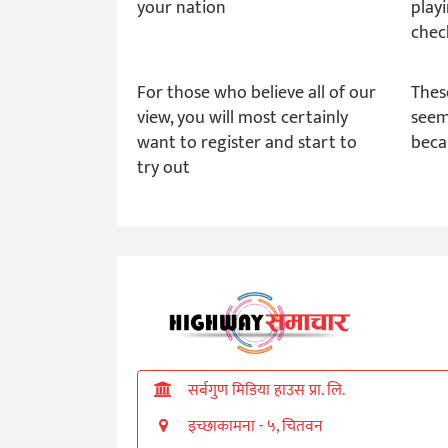
your nation
play
chec
For those who believe all of our
Thes
view, you will most certainly
seem
want to register and start to
beca
try out
सर्बगुण मिडिया हाउस प्रा. लि.
इच्छाकामना - ५, चितवन