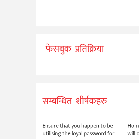
फेसबुक प्रतिक्रिया
सम्बन्धित शीर्षकहरु
Ensure that you happen to be
Home
utilising the loyal password for
will 