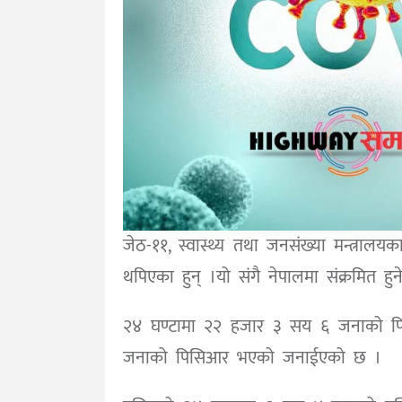
जेठ-११, स्वास्थ्य तथा जनसंख्या मन्त्रा
थपिएका हुन् ।यो संगै नेपालमा संक्रमित
२४ घण्टामा २२ हजार ३ सय ६ जनाको प
जनाको पिसिआर भएको जनाईएको छ ।