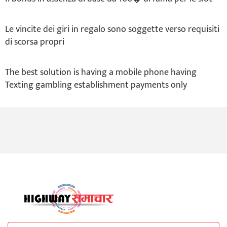
Le vincite dei giri in regalo sono soggette verso requisiti
di scorsa propri
The best solution is having a mobile phone having
Texting gambling establishment payments only