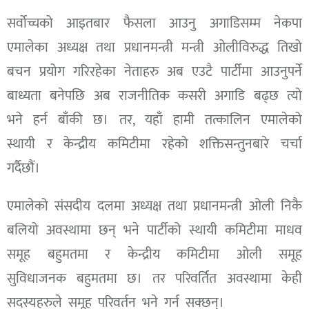
सर्वोच्चको आइतबार फैसला आउनु अगाडिसम्म नेकपा
एमालेका अध्यक्ष तथा प्रधानमन्त्री मन्त्री ओलीविरुद्ध तिखो
बचन प्रयोग गरिरहेका नेताहरु अब एउटै पार्टीमा आउनुपर्ने
बाध्यता बनेपछि अब राजनीतिक कसरी अगाडि बढ्छ त्यो
भने हर्न बाँकी छ। तर, यहाँ हामी तत्कालिन एमालेको
स्थायी र केन्द्रीय कमिटीमा रहेको शक्तिसन्तुनबारे चर्चा
गर्दैछौं।
एमालेको संसदीय दलमा अध्यक्ष तथा प्रधानमन्त्री ओली निकै
बलियो अवस्थामा छन् भने पार्टीको स्थायी कमिटीमा माधव
समूह बहुमतमा र केन्द्रीय कमिटीमा ओली समूह
सुविधाजनक बहुमतमा छ। तर परिवर्तित अवस्थामा केही
सदस्यहरुले समूह परिवर्तन भने गर्न सक्छन्।