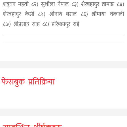
शत्रुघन महतो ८२) सुशीला नेपाल ८३) शेरबहादुर तामाङ ८४)
शेरबहादुर केसी ८५) श्रीनाथ बराल ८६) श्रीमाया थकाली
८७) श्रीप्रसाद साह ८८) हरिबहादुर राई
फेसबुक प्रतिक्रिया