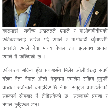
काठमाडौं। सर्वोच्च अदालतले एमाले र माओवादीबीचको
एकीकरणलाई खारेज गर्दै एमाले र माओवादी ब्युँताएसँगै
तत्कालि एमाले नेता माधव नेपाल तथा झलनाथ खनाल
एमाले मै फर्किएको छ ।
एकीकरण सक्रिय हुँदा प्रचण्डसँग मिलेर ओलीविरुद्ध संघर्ष
गरेका नेता नेपाल ओली नेतृत्वमा एमालेमै सक्रिय हुनुपर्ने
वाध्यता सर्वोच्चले बनाइदिएपछि नेपाल समूहले प्रचण्डसँगको
सहकार्य सोमबार नै तोडिसकेको छ। सल्लाहमै प्रचण्ड र
नेपाल छुट्टिएका छन्।