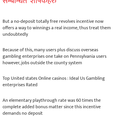
सम्बन्धित शीर्षकहरु
But a no-deposit totally free revolves incentive now
offers a way to winnings a real income, thus treat them
undoubtedly
Because of this, many users plus discuss overseas
gambling enterprises one take on Pennsylvania users
however, jobs outside the county system
Top United states Online casinos : Ideal Us Gambling
enterprises Rated
An elementary playthrough rate was 60 times the
complete added bonus matter since this incentive
demands no deposit