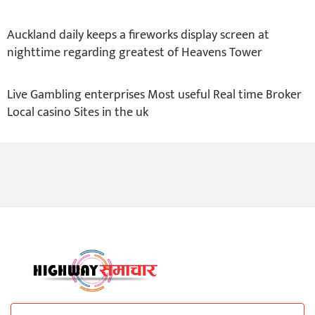
Auckland daily keeps a fireworks display screen at
nighttime regarding greatest of Heavens Tower
Live Gambling enterprises Most useful Real time Broker
Local casino Sites in the uk