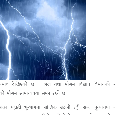
क प्रभाव देखिएको छ । जल तथा मौसम विज्ञान विभागको 
रको मौसम सामान्यतया सफा रहने छ ।
रदेशका पहाडी भू-भागमा आंशिक बदली रही अन्य भू-भागमा 