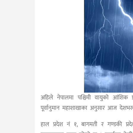
अहिले नेपालमा पश्चिमी वायुको आंशि
पूर्वानुमान महाशाखाका अनुसार आज देशभ
हाल प्रदेश नं १, बागमती र गण्डकी प्