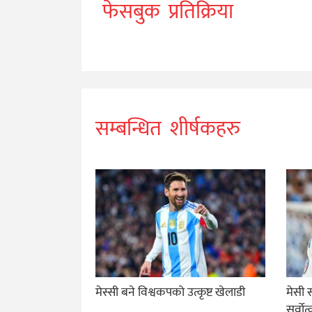
फेसबुक प्रतिक्रिया
सम्बन्धित शीर्षकहरु
मेस्सी बने विश्वकपको उत्कृष्ट खेलाडी
मेसी 
सर्वोत