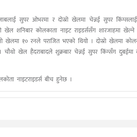
्जाबलाई सुपर ओभरमा र दोस्रो खेलमा चेन्नई सुपर किंग्सल
थो खेल शनिबार कोलकाता नाइट राइडर्ससँग शारजाहमा खेल्ने
पहिलो खेलमा १० रनले पराजित भएको थियो । दोस्रो खेलमा को
चौथो खेल हैदराबादले शुक्रबार चेन्नई सुपर किंग्सँग दुबईमा ख
कोता नाइटराइडर्स बीच हुनेछ ।