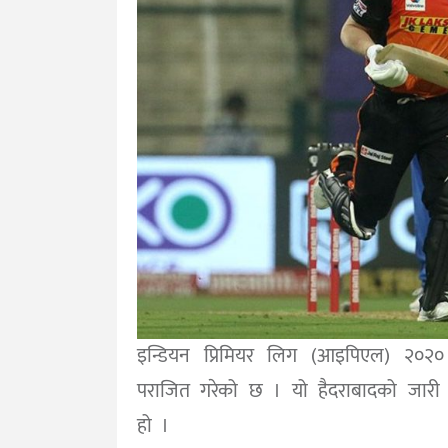
इन्डियन प्रिमियर लिग (आइपिएल) २०२०
पराजित गरेको छ । यो हैदराबादको जारी
हो ।