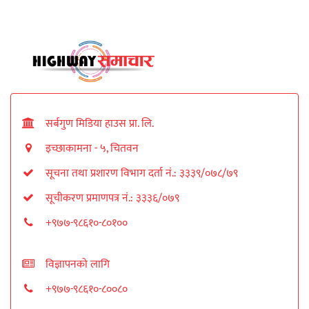
सर्बगुण मिडिया हाउस प्रा. लि.
इच्छाकामना - ५, चितवन
सूचना तथा प्रशारण विभाग दर्ता नं.: ३३३९/०७८/७९
सूचीकरण प्रमाणपत्र नं.: ३३३६/०७९
+९७७-९८६१०-८०१००
विज्ञापनको लागि
+९७७-९८६१०-८००८०