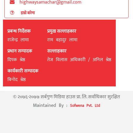
highwaysamachar@gmail.com
हाम्रो बारेमा
प्रबन्ध निर्देशक
प्रमुख सल्लाहकार
राजेन्द्र लामा
राम बहादुर लामा
प्रधान सम्पादक
सल्लाहकार
दिपक श्रेष्ठ
तेज विलास अधिकारी / अनिल श्रेष्ठ
कार्यकारी सम्पादक
बिनाेद श्रेष्ठ
© २०७६-२०७७ सर्बगुण मिडिया हाउस प्रा. लि. सर्वाधिकार सुरक्षित
Maintained By :
Sofwena Pvt. Ltd