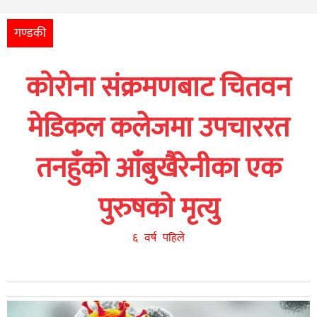
अन्तर्राष्ट्रिय
आर्थिक
गण्डकी
अन्य
कोरोना संक्रमणबाट चितवन
नेपाली
युनिकोड
मेडिकल कलेजमा उपचाररत
तनहुँको आँबुखैरेनीका एक
पुरुषकाे मृत्यु
६ वर्ष पहिले