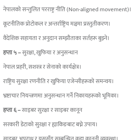
नेपालको सन्तुलित परराष्ट्र नीति (Non-aligned movement)।
कूटनीतिक प्रोटोकल र अन्तर्राष्ट्रिय मञ्चमा प्रस्तुतीकरण।
वैदेशिक सहायता र अनुदान सम्झौताका सर्तहरू बुझ्ने।
हप्ता ५ –
सुरक्षा, खुफिया र अनुसन्धान
नेपाल प्रहरी, सशस्त्र र सेनाको कार्यक्षेत्र।
राष्ट्रिय सुरक्षा रणनीति र खुफिया एजेन्सीहरूको समन्वय।
भ्रष्टाचार नियन्त्रणमा अनुसन्धान गर्ने निकायहरूको भूमिका।
हप्ता ६ –
साइबर सुरक्षा र साइबर कानून
सरकारी डेटाको सुरक्षा र ह्याकिङबाट बच्ने उपाय।
साइबर अपराध र यससँग सम्बन्धित कडा कानूनी व्यवस्था।