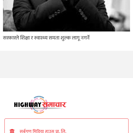
सरकारले शिक्षा र स्वास्थ्य समता शुल्क लागू नगर्ने
सर्बगुण मिडिया हाउस प्रा. लि.