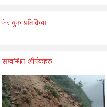
फेसबुक प्रतिक्रिया
सम्बन्धित शीर्षकहरु