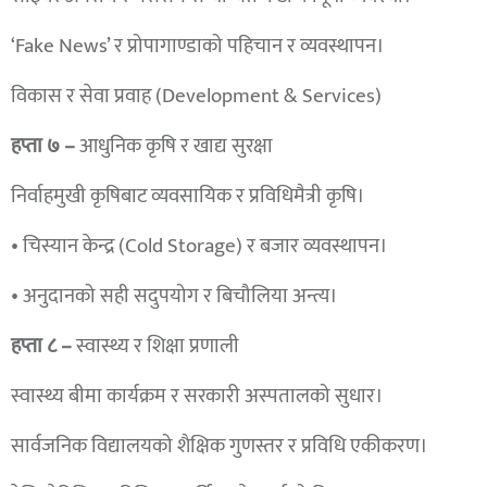
‘Fake News’ र प्रोपागाण्डाको पहिचान र व्यवस्थापन।
विकास र सेवा प्रवाह (Development & Services)
हप्ता ७ –
आधुनिक कृषि र खाद्य सुरक्षा
निर्वाहमुखी कृषिबाट व्यवसायिक र प्रविधिमैत्री कृषि।
• चिस्यान केन्द्र (Cold Storage) र बजार व्यवस्थापन।
• अनुदानको सही सदुपयोग र बिचौलिया अन्त्य।
हप्ता ८ –
स्वास्थ्य र शिक्षा प्रणाली
स्वास्थ्य बीमा कार्यक्रम र सरकारी अस्पतालको सुधार।
सार्वजनिक विद्यालयको शैक्षिक गुणस्तर र प्रविधि एकीकरण।