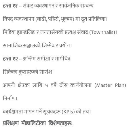
हप्ता ११ –
संकट व्यवस्थापन र सार्वजनिक सम्बन्ध
विपद् व्यवस्थापन (बाढी, पहिरो, भूकम्प) मा द्रुत प्रतिक्रिया।
मिडिया ह्यान्डलिङ र जनतासँगको प्रत्यक्ष संवाद (Townhalls)।
सामाजिक सञ्जालको जिम्मेवार प्रयोग।
हप्ता १२ –
अन्तिम समीक्षा र मार्गचित्र
सिकेका कुराहरूको सारांश।
आफ्नो क्षेत्रका लागि ५ वर्षे ठोस कार्ययोजना (Master Plan)
निर्माण।
कार्यक्षमता मापन गर्ने सूचकहरू (KPIs) को तय।
प्रशिक्षण मोडालिटीका विशेषताहरू: