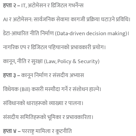
हप्ता २ –
IT, अटोमेसन र डिजिटल गभर्नेन्स
AI र अटोमेसन: सार्वजनिक सेवामा कागजी प्रक्रिया घटाउने प्रविधि।
डेटा-आधारित नीति निर्माण (Data-driven decision making)।
नागरिक एप र डिजिटल पहिचानको प्रभावकारी प्रयोग।
कानून, नीति र सुरक्षा (Law, Policy & Security)
हप्ता ३ –
कानून निर्माण र संसदीय अभ्यास
विधेयक (Bill) कसरी मस्यौदा गर्ने र संशोधन हाल्ने।
संविधानको धाराहरूको व्याख्या र पालना।
संसदीय समितिहरूको भूमिका र प्रभावकारिता।
हप्ता ४ –
परराष्ट्र मामिला र कूटनीति