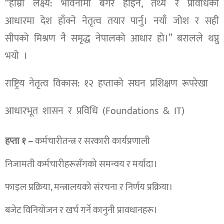
“हाम्रो लक्ष्य: भावनामा बगेर होइन, तथ्य र प्रविधिको
आधारमा देश हाँक्ने नेतृत्व तयार पार्नु। नयाँ जोश र सही
सीपको मिश्रण नै समृद्ध नेपालको आधार हो।” बरालले थप्नु
भयाे ।
राष्ट्रिय नेतृत्व विकास: १२ हप्ताको सघन प्रशिक्षण रूपरेखा
आधारभूत शासन र प्रविधि (Foundations & IT)
हप्ता १ –
कर्मचारीतन्त्र र सरकारी कार्यप्रणाली
निजामती कर्मचारीहरूसँगको समन्वय र मर्यादा।
फाइल प्रक्रिया, मन्त्रालयको संरचना र निर्णय प्रक्रिया।
बजेट विनियोजन र खर्च गर्ने कानुनी प्रावधानहरू।