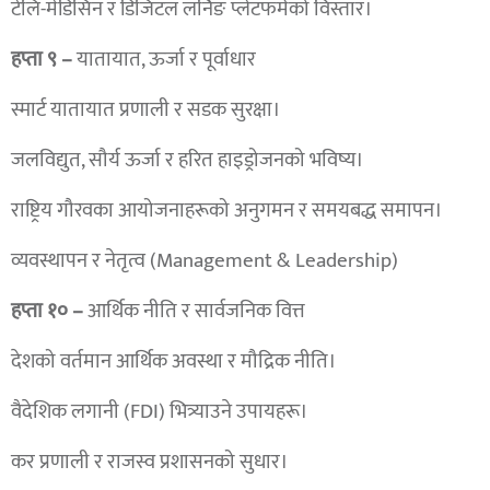
टेलि-मेडिसिन र डिजिटल लर्निङ प्लेटफर्मको विस्तार।
हप्ता ९ –
यातायात, ऊर्जा र पूर्वाधार
स्मार्ट यातायात प्रणाली र सडक सुरक्षा।
जलविद्युत, सौर्य ऊर्जा र हरित हाइड्रोजनको भविष्य।
राष्ट्रिय गौरवका आयोजनाहरूको अनुगमन र समयबद्ध समापन।
व्यवस्थापन र नेतृत्व (Management & Leadership)
हप्ता १० –
आर्थिक नीति र सार्वजनिक वित्त
देशको वर्तमान आर्थिक अवस्था र मौद्रिक नीति।
वैदेशिक लगानी (FDI) भित्र्याउने उपायहरू।
कर प्रणाली र राजस्व प्रशासनको सुधार।