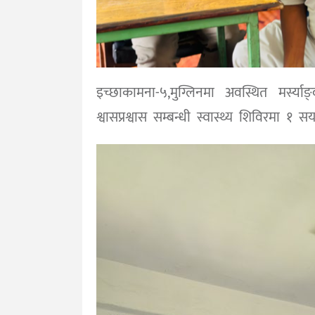
इच्छाकामना-५,मुग्लिनमा अवस्थित मर्स्
श्वासप्रश्वास सम्बन्धी स्वास्थ्य शिविरमा 