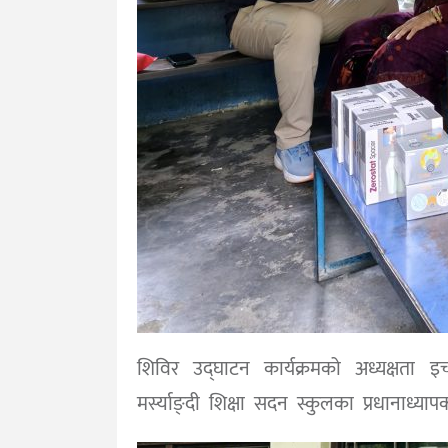
शिविर उद्घाटन कार्यक्रमको अध्यक्षता 
मर्स्याङ्दी शिक्षा सदन स्कुलका प्रधानाध्याप