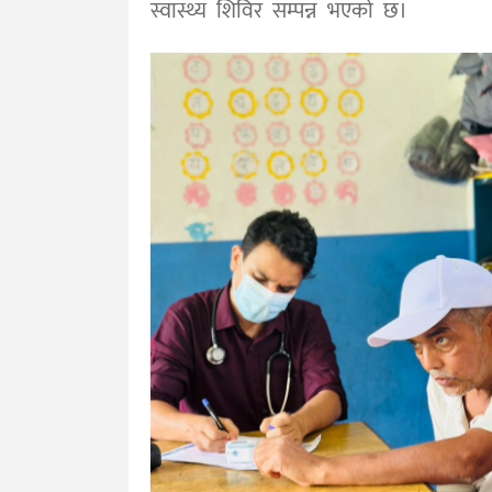
स्वास्थ्य शिविर सम्पन्न भएको छ।