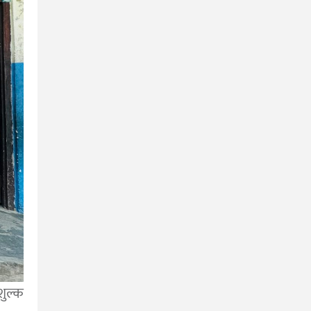
शुल्क