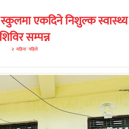
ी स्कुलमा एकदिने निशुल्क स्वास्थ्य
शिविर सम्पन्न
२ महिना पहिले