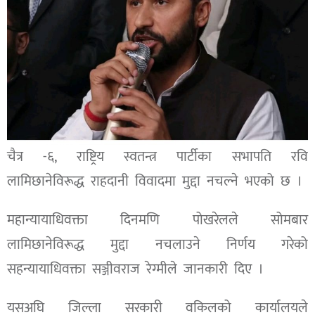
चैत्र -६, राष्ट्रिय स्वतन्त्र पार्टीका सभापति रवि
लामिछानेविरूद्ध राहदानी विवादमा मुद्दा नचल्ने भएको छ ।
महान्यायाधिवक्ता दिनमणि पोखरेलले सोमबार
लामिछानेविरूद्ध मुद्दा नचलाउने निर्णय गरेको
सहन्यायाधिवक्ता सञ्जीवराज रेग्मीले जानकारी दिए ।
यसअघि जिल्ला सरकारी वकिलको कार्यालयले