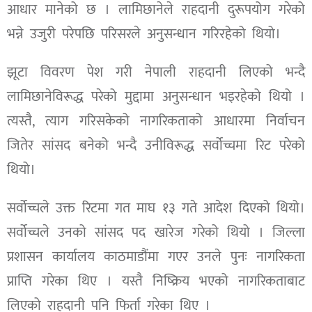
आधार मानेको छ । लामिछानेले राहदानी दुरूपयोग गरेको
भन्ने उजुरी परेपछि परिसरले अनुसन्धान गरिरहेको थियो।
झूटा विवरण पेश गरी नेपाली राहदानी लिएको भन्दै
लामिछानेविरूद्ध परेको मुद्दामा अनुसन्धान भइरहेको थियो ।
त्यस्तै, त्याग गरिसकेको नागरिकताको आधारमा निर्वाचन
जितेर सांसद बनेको भन्दै उनीविरूद्ध सर्वोच्चमा रिट परेको
थियो।
सर्वोच्चले उक्त रिटमा गत माघ १३ गते आदेश दिएको थियो।
सर्वोच्चले उनको सांसद पद खारेज गरेको थियो । जिल्ला
प्रशासन कार्यालय काठमाडौंमा गएर उनले पुनः नागरिकता
प्राप्ति गरेका थिए । यस्तै निष्क्रिय भएको नागरिकताबाट
लिएको राहदानी पनि फिर्ता गरेका थिए ।