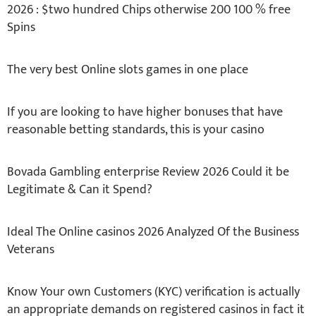
2026 : $two hundred Chips otherwise 200 100 % free
Spins
The very best Online slots games in one place
If you are looking to have higher bonuses that have
reasonable betting standards, this is your casino
Bovada Gambling enterprise Review 2026 Could it be
Legitimate & Can it Spend?
Ideal The Online casinos 2026 Analyzed Of the Business
Veterans
Know Your own Customers (KYC) verification is actually
an appropriate demands on registered casinos in fact it