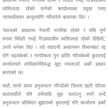
आधारमा नेपाली नागरिक रहेको र विदेशी नभई गैरआवासीय
व्यक्तिसरह रहेको मानेको कार्यालयका प्रमुख एवम्
न्यायाधीवक्ता अच्युतमणि न्यौपानेले बताएका थिए ।
‘वंशजको आधारमा नेपाली नागरिक रहेको र पछि पूर्ण
रूपमा विदेशी नभई गैरआवासीय व्यक्तिसरह रहेको देखियो,’
उनले भनेका थिए । त्यो राहदानी अध्यागमन विभागबाट रद्द
पनि भइसकेको र नागरिकता पुनः प्राप्ति गरिसकेको कुरालाई
कार्यालयले लामिछानेविरूद्ध मुद्दा नचलाउने अर्को आधार
बनाएको छ।
यस्तै, लामो समय अनुसन्धान गरिरहेको जिल्ला प्रहरी परिसर
काठमाडौंले पनि उनीमाथि मुद्दा चलाउनु नपर्ने भन्दै
अनुसन्धान प्रतिवेदन बुझाएको कुरालाई पनि कार्यालय अर्को