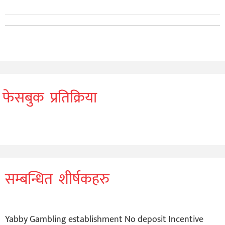
फेसबुक प्रतिक्रिया
सम्बन्धित शीर्षकहरु
Yabby Gambling establishment No deposit Incentive