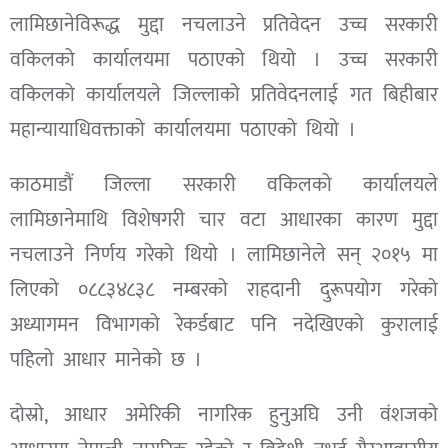
लामिछानेविरूद्ध मुद्दा नचलाउने प्रतिवेदन उच्च सरकारी
वकिलको कार्यालयमा पठाएको थियो । उच्च सरकारी
वकिलको कार्यालयले जिल्लाको प्रतिवेदनलाई गत बिहीबार
महान्यायाधिवक्ताको कार्यालयमा पठाएको थियो ।
काठमाडौं जिल्ला सरकारी वकिलको कार्यालयले
लामिछानेमाथि विशेषगरी चार वटा आधारका कारण मुद्दा
नचलाउने निर्णय गरेको थियो । लामिछानेले सन् २०१५ मा
लिएको ०८८३४८३८ नम्बरको राहदानी दुरूपयोग गरेको
अध्यागमन विभागको रेकर्डबाट पनि नदेखिएको कुरालाई
पहिलो आधार मानेको छ ।
दोस्रो, आधार अमेरिकी नागरिक हुनुअघि उनी वंशजको