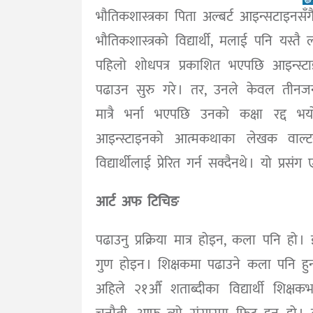
भौतिकशास्त्रका पिता अल्बर्ट आइन्सटाइनसँ
भौतिकशास्त्रको विद्यार्थी, मलाई पनि यस्तै 
पहिलो शोधपत्र प्रकाशित भएपछि आइन्स्टाइनल
पढाउन सुरु गरे । तर, उनले केवल तीनजनाल
मात्रै भर्ना भएपछि उनको कक्षा रद्द भय
आइन्स्टाइनको आत्मकथाका लेखक वाल्टर
विद्यार्थीलाई प्रेरित गर्न सक्दैनथे । यो प्र
आर्ट अफ टिचिङ
पढाउनु प्रक्रिया मात्र होइन, कला पनि हो । 
गुण होइन । शिक्षकमा पढाउने कला पनि हुन 
अहिले २१औँ शताब्दीका विद्यार्थी शिक्षक