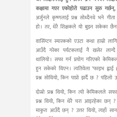
कक्षामा गएर एकोहोरो पढाउन सुरु गर्छन्, दो
अर्जुनले कृष्णलाई प्रश्न सोध्दैनथे भने गीता
हो । तर, धेरै शिक्षकले यो बुझ्न सकेका छैनन
वासिंग्टन स्मारकको एउटा कथा हाम्रो लागि
आउँदै गरेका पर्यटकलाई नै खसेर लाग्दै
थालियो । सफा गर्न प्रयोग गरिएको केमिक
हुन सकेको थिएन । त्यतिवेला ‘फाइभ ह्वाई (
प्रश्न सोधियो, किन पाप्रो झर्दै छ ? पहिल
दोस्रो प्रश्न थियो, किन त्यो केमिकलले सफा ग
प्रश्न थियो, किन धेरै चरा आइरहेका छन् ? उ
माकुरा आउँदै छन् ? उत्तर थियो, त्यहाँ