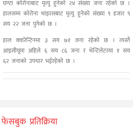
घण्टा कोरोनाबाट मृत्यु हुनेको २४ संख्या जना रहेको छ ।
हालसम्म कोरोना भाइरसबाट मृत्यु हुनेको संख्या ९ हजार ९
सय २२ जना पुगेको छ ।
हाल क्वारेन्टिनमा ३ सय ७१ जना रहेको छ । त्यस्तै
आइसीयूमा अहिले ६ सय ८६ जना र भेन्टिलेटरमा १ सय
६२ जनाको उपचार भईरहेको छ ।
फेसबुक प्रतिक्रिया