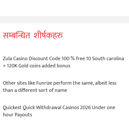
सम्बन्धित शीर्षकहरु
Zula Casino Discount Code 100 % free 10 South carolina
+ 120K Gold coins added bonus
Other sites like Funrize perform the same, albeit less
than a different sort of name
Quickest Quick Withdrawal Casinos 2026 Under one
hour Payouts