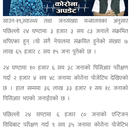
साउन-१९,स्वास्थ्य तथा जनसंख्या मन्त्रालयका अनुसार
पछिल्लो २४ घण्टामा ३ हजार ३ सय ८३ जनाले संक्रमित
थपिएका हुन् ।यो संगै नेपालमा संक्रमित हुनेको संख्या ७
लाख ६५ हजार ८ सय १५ जना पुगेको छ ।
२४ घण्टामा १० हजार ६ सय ३८ जनाको पिसिआर परीक्षण
गर्दा २ हजार ४ सय ४८ जनामा कोरोना पोजेटिभ देखिएको
छ । हाल सम्ममा ३६ लाख ३३ हजार १ सय १८ जनाको
पिसिआर भएको जनाईएको छ ।
पछिल्लो २४ घण्टामा ६ हजार ८० जनाको एन्टिजन
विधिबाट परीक्षण गर्दा ९ सय ३५ जनामा कोरोना पोजेटिभ