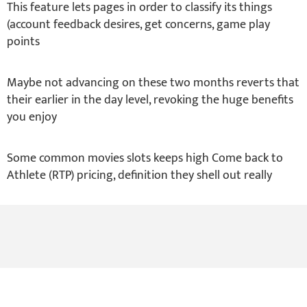
This feature lets pages in order to classify its things
(account feedback desires, get concerns, game play
points
Maybe not advancing on these two months reverts that
their earlier in the day level, revoking the huge benefits
you enjoy
Some common movies slots keeps high Come back to
Athlete (RTP) pricing, definition they shell out really