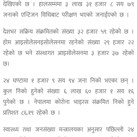
देखिएको छ । हालसम्ममा ३ लाख ३१ हजार ८ सय ७९
जनाको एन्टिजन विधिबाट परीक्षण भएको जनाईएको छ ।
देशभर सक्रिय संक्रमितको संख्या ३२ हजार ५९ रहेको छ ।
होम आइसोलेसनइसोलेसनमा रहनेको संख्या २९ हजार २२
रहेको छ भने संस्थागत आइसोलेसनमा ३ हजार ३७ रहेको
छ।
२४ घण्टामा १ हजार ९ सय ९४ जना निको भएका छन् ।
कुल निको हुनेको संख्या ६ लाख ६० हजार १ सय १६
पुगेको छ । नेपालमा कोरोना भाइरस संक्रमित निको हुने
प्रतिशत ८६.१९ रहेको छ ।
स्वास्थ्य तथा जनसंख्या मन्त्रालयका अनुसार पछिल्लो २४