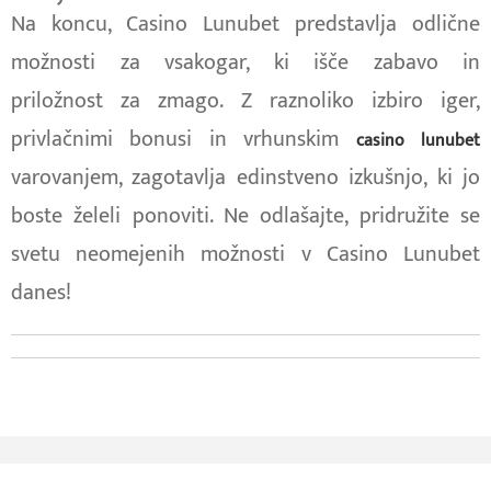
Na koncu, Casino Lunubet predstavlja odlične
možnosti za vsakogar, ki išče zabavo in
priložnost za zmago. Z raznoliko izbiro iger,
privlačnimi bonusi in vrhunskim
casino lunubet
varovanjem, zagotavlja edinstveno izkušnjo, ki jo
boste želeli ponoviti. Ne odlašajte, pridružite se
svetu neomejenih možnosti v Casino Lunubet
danes!