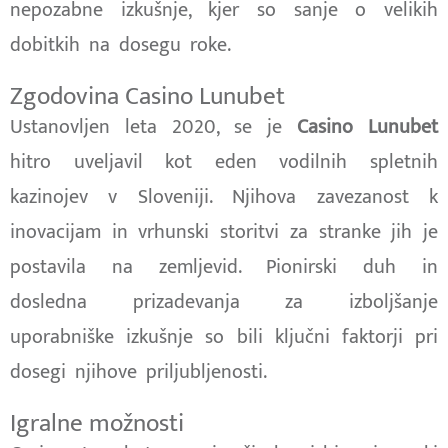
nepozabne izkušnje, kjer so sanje o velikih
dobitkih na dosegu roke.
Zgodovina Casino Lunubet
Ustanovljen leta 2020, se je
Casino Lunubet
hitro uveljavil kot eden vodilnih spletnih
kazinojev v Sloveniji. Njihova zavezanost k
inovacijam in vrhunski storitvi za stranke jih je
postavila na zemljevid. Pionirski duh in
dosledna prizadevanja za izboljšanje
uporabniške izkušnje so bili ključni faktorji pri
dosegi njihove priljubljenosti.
Igralne možnosti