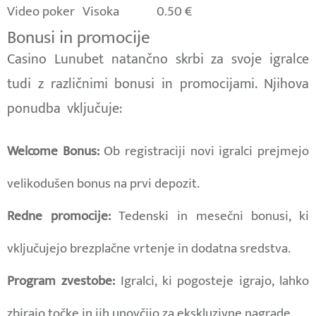
Video poker
Visoka
0.50 €
Bonusi in promocije
Casino Lunubet natančno skrbi za svoje igralce
tudi z različnimi bonusi in promocijami. Njihova
ponudba vključuje:
Welcome Bonus:
Ob registraciji novi igralci prejmejo
velikodušen bonus na prvi depozit.
Redne promocije:
Tedenski in mesečni bonusi, ki
vključujejo brezplačne vrtenje in dodatna sredstva.
Program zvestobe:
Igralci, ki pogosteje igrajo, lahko
zbirajo točke in jih unovčijo za ekskluzivne nagrade.