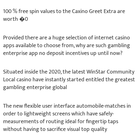
100 % free spin values to the Caxino Greet Extra are
worth �0
Provided there are a huge selection of internet casino
apps available to choose from, why are such gambling
enterprise app no deposit incentives up until now?
Situated inside the 2020, the latest WinStar Community
Local casino have instantly started entitled the greatest
gambling enterprise global
The new flexible user interface automobile-matches in
order to lightweight screens which have safely-
measurements of routing ideal for fingertip taps
without having to sacrifice visual top quality