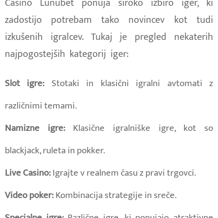
Casino Lunubet ponuja široko izbiro iger, ki
zadostijo potrebam tako novincev kot tudi
izkušenih igralcev. Tukaj je pregled nekaterih
najpogostejših kategorij iger:
Slot igre:
Stotaki in klasični igralni avtomati z
različnimi temami.
Namizne igre:
Klasične igralniške igre, kot so
blackjack, ruleta in pokker.
Live Casino:
Igrajte v realnem času z pravi trgovci.
Video poker:
Kombinacija strategije in sreče.
Specialne igre:
Različne igre, ki ponujajo atraktivne