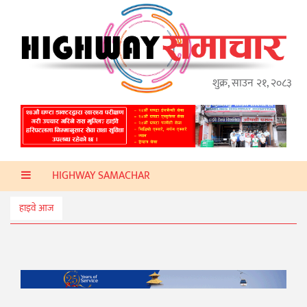
गृहपृष्ठ
हाइवे
अप्डेट
शुक्र, साउन २१, २०८३
ताजा
समाचार
प्रदेश
HIGHWAY SAMACHAR
प्रविधि
स्वास्थ्य
हाइवे आज
साहित्य
खेलकुद
मनोरञ्जन