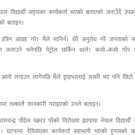
ाल विद्यार्थी सङ्घका कार्यकर्ता भएको बताएको जनाउँदै उपप्र
िएको बताइन।
्रिन आग्रह गरे। मैले मानिनँ। धेरै अनुरोध गरेँ जनताको सम्
 जलाउने भनेपछि पेट्रोल छर्किन थाले। कसो–कसो गरेर भ
ेर आगो लगाउन लागेपछि मैले ड्राइभरलाई जसरी भए पनि छिटो 
ट्टामा तत्कालै जानकारी गराइएको उनले बताइन्।
 रामचन्द्र पौडेल पक्राउ परेको विरोधमा झापामा नेपाल विद्यार्थी 
। घटनामा नेविसंघका कार्यकर्ता सहभागी भएको हुनसक्ने प्र