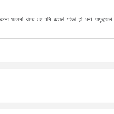
 घटना भत्सर्ना योग्य भए पनि कसले गरेको हो भनी आफूहरुले ब