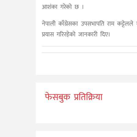
आशंका गरेको छ ।
नेपाली काँग्रेसका उपसभापति राम कट्टेलले
प्रयास गरिरहेको जानकारी दिए।
फेसबुक प्रतिक्रिया