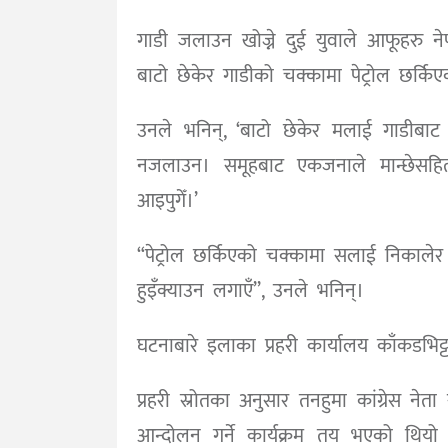
गाडी जलाउन खोज्ने दुई युवाले आफूहरु नेप
बाटो छेकेर गाडीको चक्कामा पेट्रोल छर्क
उनले भनिन्, ‘बाटो छेकेर मलाई गाडीबाट उत
नजलाउन। समूहबाट एकजनाले मान्छेसहित
आइपुगेँ।’
“पेट्रोल छर्किएको चक्कामा सलाई निकाल
हुइँक्याउन लगाएँ’’, उनले भनिन्।
घटनाबारे इलाका प्रहरी कार्यालय काँकडभि
प्रहरी स्रोतका अनुसार तनहुमा कांग्रेस नेता
आन्दोलन गर्ने कार्यक्रम तय भएको थियो 