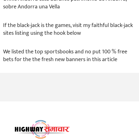
sobre Andorra una Vella
If the black-jack is the games, visit my faithful black-jack
sites listing using the hook below
We listed the top sportsbooks and no put 100 % free
bets for the the fresh new banners in this article