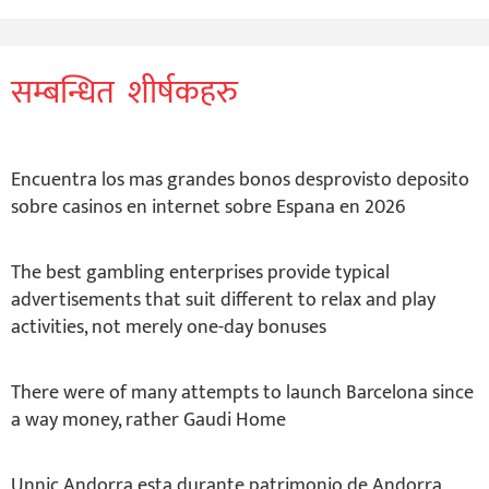
सम्बन्धित शीर्षकहरु
Encuentra los mas grandes bonos desprovisto deposito
sobre casinos en internet sobre Espana en 2026
The best gambling enterprises provide typical
advertisements that suit different to relax and play
activities, not merely one-day bonuses
There were of many attempts to launch Barcelona since
a way money, rather Gaudi Home
Unnic Andorra esta durante patrimonio de Andorra,