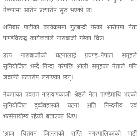
नेकपामा आरोप प्रत्यारोप सुरु भएको छ।
शनिबार पार्टीको कार्यक्रममा गुटबन्दी गरेको आरोपमा नेता
पाण्डेविरुद्ध कार्यकर्ताले नाराबाजी गरेका थिए।
उक्त नाराबाजीको घटनालाई प्रचण्ड–नेपाल समूहले
सुनियोजित भन्दै निन्दा गरेपछि ओली समूहका नेताले पनि
जवाफी प्रत्यारोप लगाएका छन्।
नेकपाका प्रवक्ता नारायणकाजी श्रेष्ठले नेता पाण्डेमाथि भएको
सुनियोजित दुर्व्यवहारको घटना अति निन्दनीय एवं
भर्त्सनायोग्य रहेको बताएका थिए।
‘आज चितवन जिल्लाको राप्ति नगरपालिकाको पार्टी