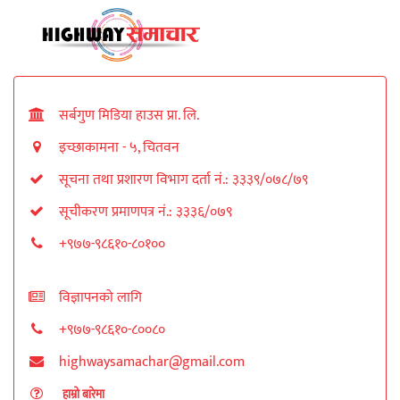
सर्बगुण मिडिया हाउस प्रा. लि.
इच्छाकामना - ५, चितवन
सूचना तथा प्रशारण विभाग दर्ता नं.: ३३३९/०७८/७९
सूचीकरण प्रमाणपत्र नं.: ३३३६/०७९
+९७७-९८६१०-८०१००
विज्ञापनको लागि
+९७७-९८६१०-८००८०
highwaysamachar@gmail.com
हाम्रो बारेमा