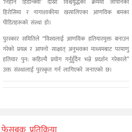
‘निहान हिडान्क्यो’ दोस्रो विश्वयुद्धका क्रममा जापानको
हिरोसिमा र नागाशाकीमा खसालिएका आणविक बमका
पीडितहरूको संस्था हो।
पुरस्कार समितिले “विश्‍वलाई आणविक हतियारमुक्त बनाउन
गरेको प्रयत्न र आफ्नो साक्षात् अनुभवका माध्यमबाट परमाणु
हतियार पुन: कहिल्यै प्रयोग गर्नुहुँदैन भन्ने प्रदर्शन गरेकाले”
उक्त संस्थालाई पुरस्कृत गर्न लागिएको जनाएको छ।
फेसबुक प्रतिक्रिया