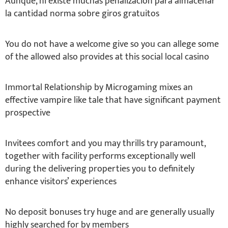
Aunque, ni existe muchas penalizacion para almacenar
la cantidad norma sobre giros gratuitos
You do not have a welcome give so you can allege some
of the allowed also provides at this social local casino
Immortal Relationship by Microgaming mixes an
effective vampire like tale that have significant payment
prospective
Invitees comfort and you may thrills try paramount,
together with facility performs exceptionally well
during the delivering properties you to definitely
enhance visitors’ experiences
No deposit bonuses try huge and are generally usually
highly searched for by members