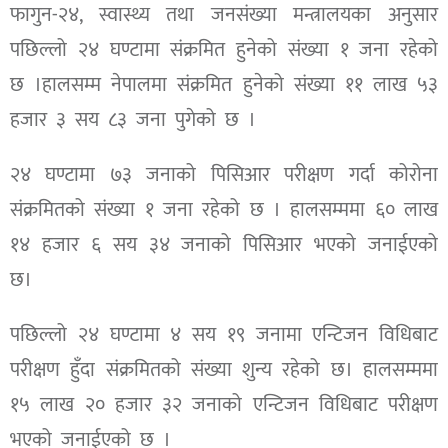
फागुन-२४, स्वास्थ्य तथा जनसंख्या मन्त्रालयका अनुसार
पछिल्लो २४ घण्टामा संक्रमित हुनेको संख्या १ जना रहेको
छ ।हालसम्म नेपालमा संक्रमित हुनेको संख्या ११ लाख ५३
हजार ३ सय ८३ जना पुगेको छ ।
२४ घण्टामा ७३ जनाको पिसिआर परीक्षण गर्दा कोरोना
संक्रमितको संख्या १ जना रहेको छ । हालसम्ममा ६० लाख
१४ हजार ६ सय ३४ जनाको पिसिआर भएको जनाईएको
छ।
पछिल्लो २४ घण्टामा ४ सय १९ जनामा एन्टिजन विधिबाट
परीक्षण हुँदा संक्रमितको संख्या शुन्य रहेको छ। हालसम्ममा
१५ लाख २० हजार ३२ जनाको एन्टिजन विधिबाट परीक्षण
भएको जनाईएको छ ।