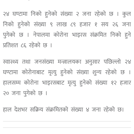
२४ घण्टामा निको हुनेको संख्या २ जना रहेको छ । कुल
निको हुनेको संख्या ९ लाख ८९ हजार १ सय २६ जना
पुगेको छ । नेपालमा कोरोना भाइरस संक्रमित निको हुने
प्रतिशत ८६ रहेको छ ।
स्वास्थ्य तथा जनसंख्या मन्त्रालयका अनुसार पछिल्लो २४
घण्टामा कोरोनाबाट मृत्यु हुनेको संख्या शुन्य रहेको छ ।
हालसम्म कोरोना भाइरसबाट मृत्यु हुनेको संख्या १२ हजार
२० जना पुगेको छ ।
हाल देशभर सक्रिय संक्रमितको संख्या ४ जना रहेको छ।