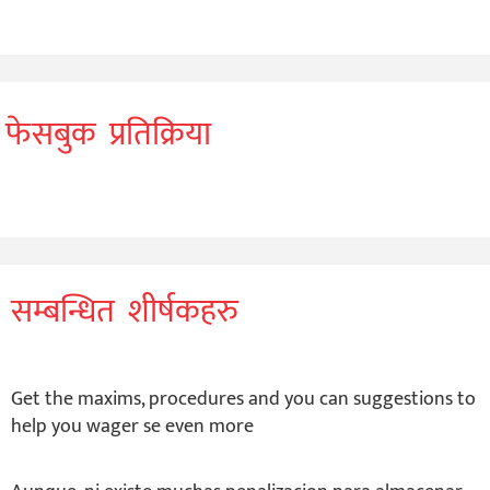
फेसबुक प्रतिक्रिया
सम्बन्धित शीर्षकहरु
Get the maxims, procedures and you can suggestions to
help you wager se even more