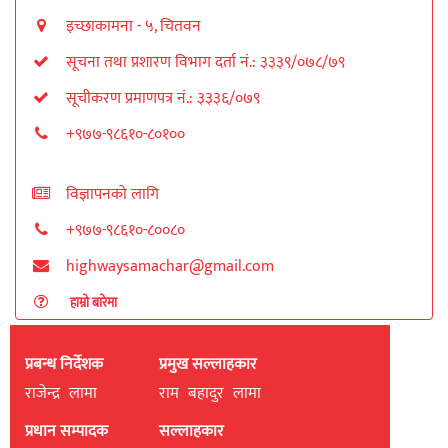
इच्छाकामना - ५, चितवन
सूचना तथा प्रशारण विभाग दर्ता नं.: ३३३९/०७८/७९
सूचीकरण प्रमाणपत्र नं.: ३३३६/०७९
+९७७-९८६१०-८०१००
विज्ञापनको लागि
+९७७-९८६१०-८००८०
highwaysamachar@gmail.com
हाम्रो बारेमा
प्रबन्ध निर्देशक
प्रमुख सल्लाहकार
राजेन्द्र लामा
राम बहादुर लामा
प्रधान सम्पादक
सल्लाहकार