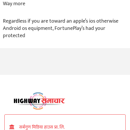
Way more
Regardless if you are toward an apple’s ios otherwise
Android os equipment, FortunePlay’s had your
protected
सर्बगुण मिडिया हाउस प्रा. लि.