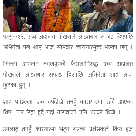
फागुन-१५, उच्च अदालत पोखराले आइतबार सफाइ दिएपछि
अभिनेता पल शाह आज सोमबार कारागारमुक्त भएका छन् ।
जिल्ला अदालत नवलपुरको फैसलाविरुद्ध उच्च अदालत
पोखराले आइतबार सफाइ दिएपछि अभिनेता शाह आज
छुटेका हुन् ।
शाह पछिल्ला एक वर्षदेखि तनहुँ कारागारमा रहँदै आएका
थिए ।पल रिहा हुदै गर्दा नारावाजी पनि भएको थियो ।
उनलाई तनहुँ कारगारमा भेट्न गएका प्रशंसकले किंग इज