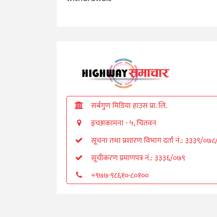
सर्बगुण मिडिया हाउस प्रा. लि.
इच्छाकामना - ५, चितवन
सूचना तथा प्रशारण विभाग दर्ता नं.: ३३३९/०७
सूचीकरण प्रमाणपत्र नं.: ३३३६/०७९
+९७७-९८६१०-८०१००