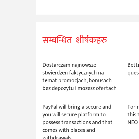
सम्बन्धित शीर्षकहरु
Dostarczam najnowsze
Bett
stwierdzen faktycznych na
ques
temat promocjach, bonusach
bez depozytu i mozesz ofertach
PayPal will bring a secure and
For 
you will secure platform to
this
possess transactions and that
NEO
comes with places and
withdrawals