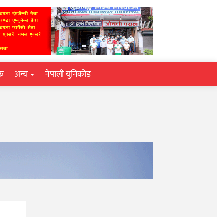
िक
अन्य
नेपाली युनिकोड