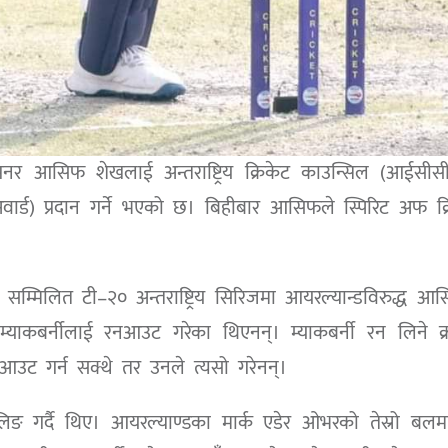
 ओपनर आसिफ शेखलाई अन्तराष्ट्रिय क्रिकेट काउन्सिल (आईसीस
अवार्ड) प्रदान गर्ने भएको छ। बिहीबार आसिफले स्पिरिट अफ क्
।
्मिलित टी–२० अन्तराष्ट्रिय सिरिजमा आयरल्यान्डविरुद्ध आ
म्याकबर्नीलाई रनआउट गरेका थिएनन्। म्याकबर्नी रन लिने क
ट गर्न सक्थे तर उनले त्यसो गरेनन्।
गर्दै थिए। आयरल्याण्डका मार्क एडेर ओभरको तेस्रो बलम