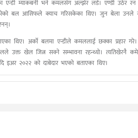
ा एन्डी म्याकबर्नी भने कमलसँग अल्झेर लडे। एण्डी उठेर र
 गरेको बल आसिफले क्याच गरिसकेका थिए। जुन बेला उनले 
ेनन्।
एका थिए। अर्को बलमा एन्डीले कमललाई छक्का प्रहार गरे।
क्त खेल जित्न सक्ने सम्भावना रहन्थ्यो। त्यतिखेरनै कमेन
अफ दि इअर २०२२ को दाबेदार भएको बताएका थिए।