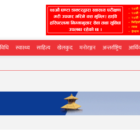
्रविधि
स्वास्थ्य
साहित्य
खेलकुद
मनोरञ्जन
अन्तर्राष्ट्रिय
आर्थ