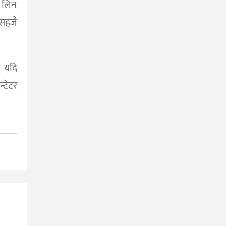
न लिन
सहजै
 यदि
्टेटर