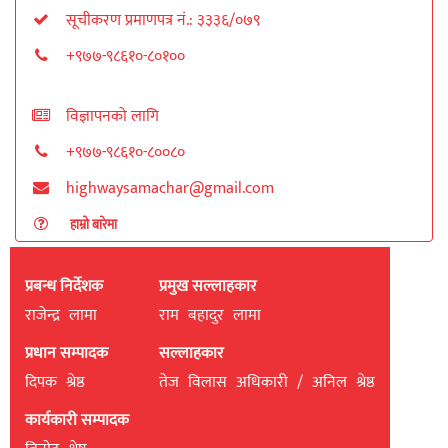
सूचीकरण प्रमाणपत्र नं.: ३३३६/०७९
+९७७-९८६१०-८०१००
विज्ञापनको लागि
+९७७-९८६१०-८००८०
highwaysamachar@gmail.com
हाम्रो बारेमा
प्रबन्ध निर्देशक
प्रमुख सल्लाहकार
राजेन्द्र लामा
राम बहादुर लामा
प्रधान सम्पादक
सल्लाहकार
दिपक श्रेष्ठ
तेज विलास अधिकारी / अनिल श्रेष्ठ
कार्यकारी सम्पादक