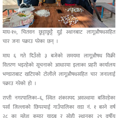
माघ-१०, चितवन छुट्टाछुट्टै दुई स्थानबाट लागूऔषधसहित
चार जना पक्राउ परेका छन् ।
माघ ६ गते दिउँसो ३ बजेको समयमा लागूऔषध विक्री
वितरण भइरहेको सूचनाको आधारमा इलाका प्रहरी कार्यालय
भण्डाराबाट खटिएको टोलीले लागूऔषधसहित चार जनालाई
पक्राउ गरेको हो ।
राप्ती नगरपालिका–६, स्थित शंकास्पद अवस्थामा बसिरहेका
पर्सा जिल्लाको छिपरमाई गाउँपालिका वडा नं. १ बस्ने वर्ष
२८ का महेश कुमार यादब र सोही स्थानका २९ वर्षीय