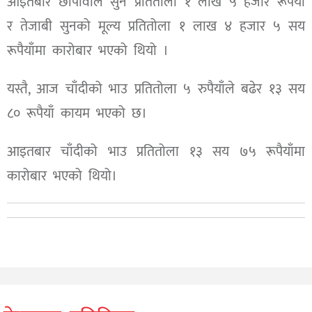
आइतबार छापावाल सुन प्रतितोला १ लाख ५ हजार रूपैयाँ
र तेजाबी सुनको मूल्य प्रतितोला १ लाख ४ हजार ५ सय
रूपैयाँमा कारोबार भएको थियो ।
यस्तै, आज चाँदीको भाउ प्रतितोला ५ रुपैयाँले बढेर १३ सय
८० रूपैयाँ कायम भएको छ।
आइतबार चाँदीको भाउ प्रतितोला १३ सय ७५ रूपैयाँमा
कारोबार भएको थियो।