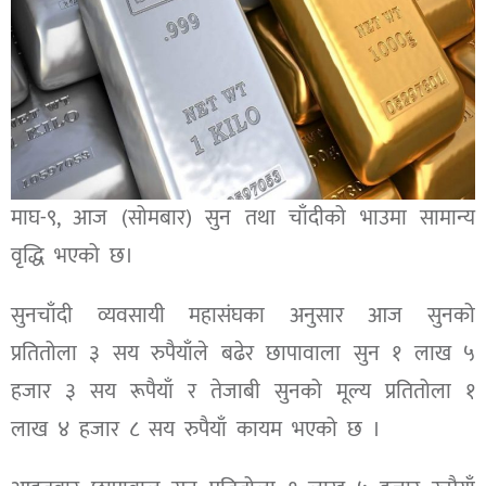
माघ-९, आज (सोमबार) सुन तथा चाँदीको भाउमा सामान्य
वृद्धि भएको छ।
सुनचाँदी व्यवसायी महासंघका अनुसार आज सुनको
प्रतितोला ३ सय रुपैयाँले बढेर छापावाला सुन १ लाख ५
हजार ३ सय रूपैयाँ र तेजाबी सुनको मूल्य प्रतितोला १
लाख ४ हजार ८ सय रुपैयाँ कायम भएको छ ।