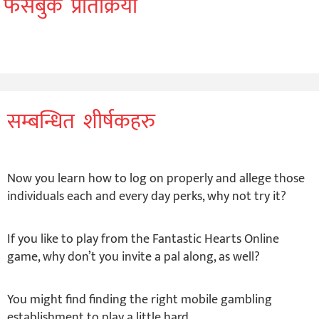
फेसबुक प्रतिक्रिया
सम्बन्धित शीर्षकहरु
Now you learn how to log on properly and allege those
individuals each and every day perks, why not try it?
If you like to play from the Fantastic Hearts Online
game, why don’t you invite a pal along, as well?
You might find finding the right mobile gambling
establishment to play a little hard