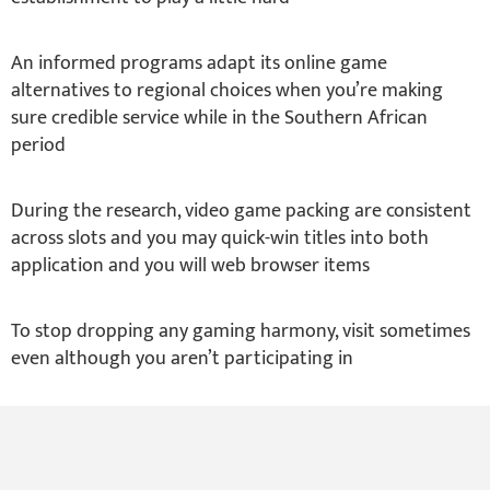
An informed programs adapt its online game
alternatives to regional choices when you’re making
sure credible service while in the Southern African
period
During the research, video game packing are consistent
across slots and you may quick-win titles into both
application and you will web browser items
To stop dropping any gaming harmony, visit sometimes
even although you aren’t participating in