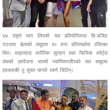
४४ राष्ट्रले भाग लिएको यस प्रतियोगितामा प्रि-जजिङ
राउन्डमा श्वेताको समूहमा १० जना प्रतिस्पर्धामा उत्रिएका
थिए। थाइल्यान्ड शारीरिक सुगठन तथा फिजिक स्पोर्ट्स
संघको आयोजना भएको च्याम्पियनसीपको यस समूहमा
हङकङकी तु सुयत यानले स्वर्ण जितिन्।