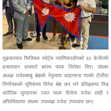
शुक्रवारमात्र फिजिक्स स्पोर्ट्स च्याम्पियनसीपको ६५ केजीतर्फ
प्रज्वलमान शाक्यले कांस्य पदक जितेका थिए। संघका
अध्यक्ष राजेशबाबु श्रेष्ठको नेतृत्वमा थाइल्यान्ड गएको टोलीमा
निर्णायकको भूमिकामा दिनेश श्रेष्ठ छन् भने प्रशिक्षकमा विश्व
शारीरिक सुगठनका रजत पदक विजेता रुजेश शाही र
अफिसियलमा संघका उपाध्यक्ष राजेश उपाध्याय छन्।