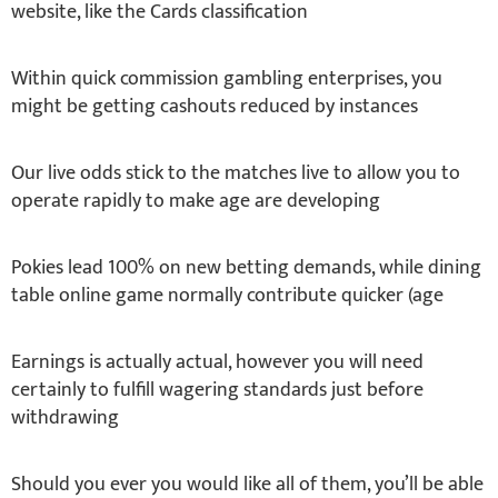
website, like the Cards classification
Within quick commission gambling enterprises, you
might be getting cashouts reduced by instances
Our live odds stick to the matches live to allow you to
operate rapidly to make age are developing
Pokies lead 100% on new betting demands, while dining
table online game normally contribute quicker (age
Earnings is actually actual, however you will need
certainly to fulfill wagering standards just before
withdrawing
Should you ever you would like all of them, you’ll be able