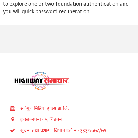
to explore one or two-foundation authentication and
you will quick password recuperation
सर्बगुण मिडिया हाउस प्रा. लि.
इच्छाकामना - ५, चितवन
सूचना तथा प्रशारण विभाग दर्ता नं.: ३३३९/०७८/७९