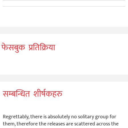
फेसबुक प्रतिक्रिया
सम्बन्धित शीर्षकहरु
Regrettably, there is absolutely no solitary group for
them, therefore the releases are scattered across the