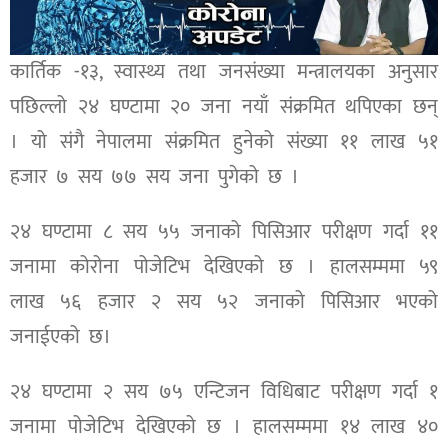
कार्तिक -१३, स्वास्थ्य तथा जनसंख्या मन्त्रालयका अनुसार
पछिल्लो २४ घण्टामा २० जना नयाँ संक्रमित थपिएका छन्
। यो संगै नेपालमा संक्रमित हुनेको संख्या ११ लाख ५१
हजार ७ सय ७७ सय जना पुगेको छ ।
२४ घण्टामा ८ सय ५५ जनाको पिसिआर परीक्षण गर्दा ११
जनामा कोरोना पोजेटिभ देखिएको छ । हालसम्ममा ५९
लाख ५६ हजार २ सय ५२ जनाको पिसिआर भएको
जनाईएको छ।
२४ घण्टामा २ सय ७५ एन्टिजन विधिबाट परीक्षण गर्दा १
जनामा पोजेटिभ देखिएको छ । हालसम्ममा १४ लाख ४०