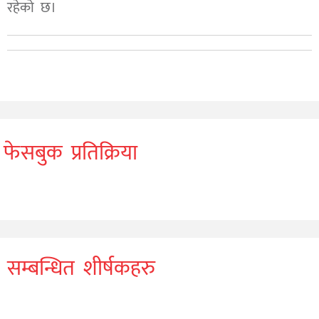
रहेको छ।
फेसबुक प्रतिक्रिया
सम्बन्धित शीर्षकहरु