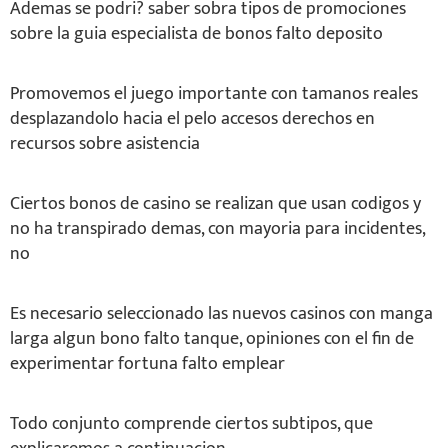
Ademas se podri? saber sobra tipos de promociones
sobre la guia especialista de bonos falto deposito
Promovemos el juego importante con tamanos reales
desplazandolo hacia el pelo accesos derechos en
recursos sobre asistencia
Ciertos bonos de casino se realizan que usan codigos y
no ha transpirado demas, con mayoria para incidentes,
no
Es necesario seleccionado las nuevos casinos con manga
larga algun bono falto tanque, opiniones con el fin de
experimentar fortuna falto emplear
Todo conjunto comprende ciertos subtipos, que