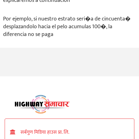
explicaremos a continuacion
Por ejemplo, si nuestro estrato seri�a de cincuenta�
desplazandolo hacia el pelo acumulas 100�, la
diferencia no se paga
सर्बगुण मिडिया हाउस प्रा. लि.