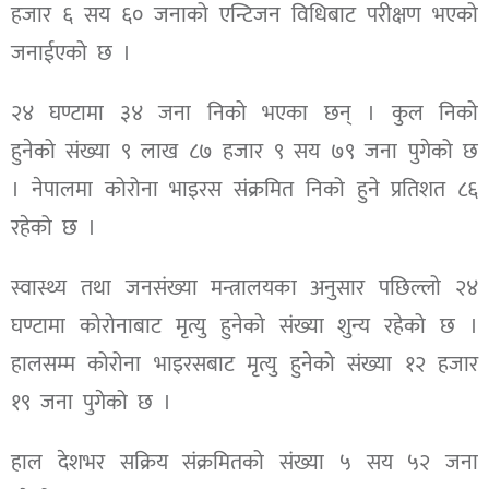
हजार ६ सय ६० जनाको एन्टिजन विधिबाट परीक्षण भएको
जनाईएको छ ।
२४ घण्टामा ३४ जना निको भएका छन् । कुल निको
हुनेको संख्या ९ लाख ८७ हजार ९ सय ७९ जना पुगेको छ
। नेपालमा कोरोना भाइरस संक्रमित निको हुने प्रतिशत ८६
रहेको छ ।
स्वास्थ्य तथा जनसंख्या मन्त्रालयका अनुसार पछिल्लो २४
घण्टामा कोरोनाबाट मृत्यु हुनेको संख्या शुन्य रहेको छ ।
हालसम्म कोरोना भाइरसबाट मृत्यु हुनेको संख्या १२ हजार
१९ जना पुगेको छ ।
हाल देशभर सक्रिय संक्रमितको संख्या ५ सय ५२ जना