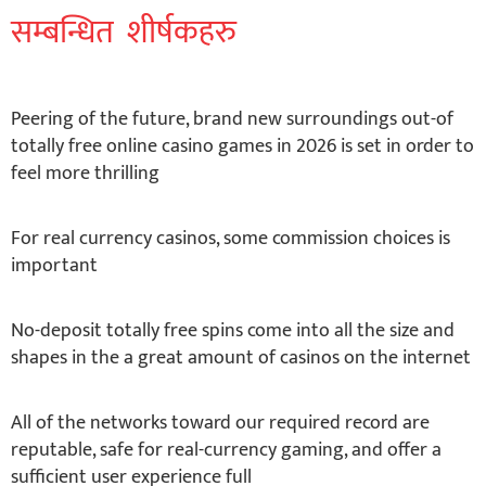
सम्बन्धित शीर्षकहरु
Peering of the future, brand new surroundings out-of
totally free online casino games in 2026 is set in order to
feel more thrilling
For real currency casinos, some commission choices is
important
No-deposit totally free spins come into all the size and
shapes in the a great amount of casinos on the internet
All of the networks toward our required record are
reputable, safe for real-currency gaming, and offer a
sufficient user experience full