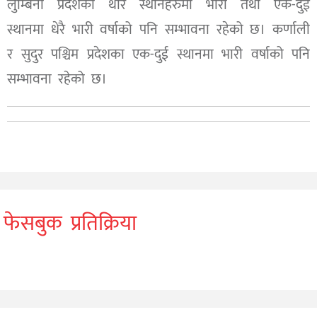
लुम्बिनी प्रदेशका थोरै स्थानहरुमा भारी तथा एक-दुई
स्थानमा धेरै भारी वर्षाको पनि सम्भावना रहेको छ। कर्णाली
र सुदुर पश्चिम प्रदेशका एक-दुई स्थानमा भारी वर्षाको पनि
सम्भावना रहेको छ।
फेसबुक प्रतिक्रिया