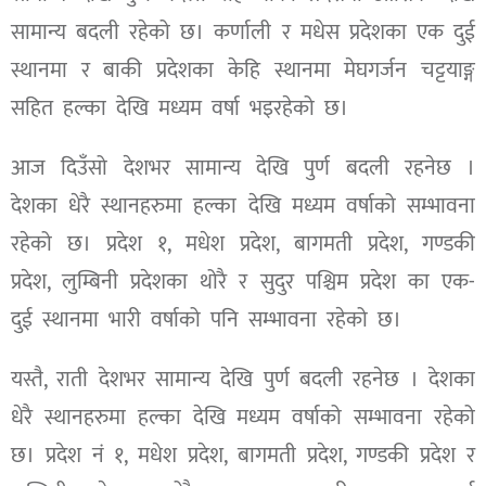
सामान्य बदली रहेको छ। कर्णाली र मधेस प्रदेशका एक दुई
स्थानमा र बाकी प्रदेशका केहि स्थानमा मेघगर्जन चट्टयाङ्ग
सहित हल्का देखि मध्यम वर्षा भइरहेको छ।
आज दिउँसो देशभर सामान्य देखि पुर्ण बदली रहनेछ ।
देशका धेरै स्थानहरुमा हल्का देखि मध्यम वर्षाको सम्भावना
रहेको छ। प्रदेश १, मधेश प्रदेश, बागमती प्रदेश, गण्डकी
प्रदेश, लुम्बिनी प्रदेशका थोरै र सुदुर पश्चिम प्रदेश का एक-
दुई स्थानमा भारी वर्षाको पनि सम्भावना रहेको छ।
यस्तै, राती देशभर सामान्य देखि पुर्ण बदली रहनेछ । देशका
धेरै स्थानहरुमा हल्का देखि मध्यम वर्षाको सम्भावना रहेको
छ। प्रदेश नं १, मधेश प्रदेश, बागमती प्रदेश, गण्डकी प्रदेश र