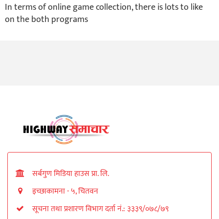
In terms of online game collection, there is lots to like
on the both programs
सर्बगुण मिडिया हाउस प्रा. लि.
इच्छाकामना - ५, चितवन
सूचना तथा प्रशारण विभाग दर्ता नं.: ३३३९/०७८/७९