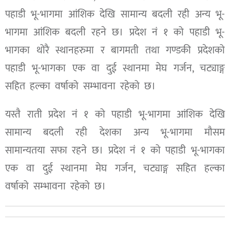
पहाडी भू-भागमा आंशिक देखि सामान्य बदली रही अन्य भू-
भागमा आंशिक बदली रहने छ। प्रदेश नं १ को पहाडी भू-
भागका थोरै स्थानहरुमा र बागमती तथा गण्डकी प्रदेशको
पहाडी भू-भागका एक वा दुई स्थानमा मेघ गर्जन, चट्याङ्ग
सहित हल्का वर्षाको सम्भावना रहेको छ।
यस्तै राती प्रदेश नं १ को पहाडी भू-भागमा आंशिक देखि
सामान्य बदली रही देशका अन्य भू-भागमा मौसम
सामान्यतया सफा रहने छ। प्रदेश नं १ को पहाडी भू-भागका
एक वा दुई स्थानमा मेघ गर्जन, चट्याङ्ग सहित हल्का
वर्षाको सम्भावना रहेको छ।