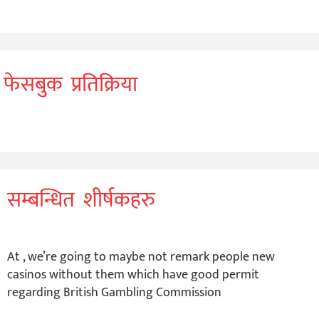
फेसबुक प्रतिक्रिया
सम्बन्धित शीर्षकहरु
At , we’re going to maybe not remark people new
casinos without them which have good permit
regarding British Gambling Commission