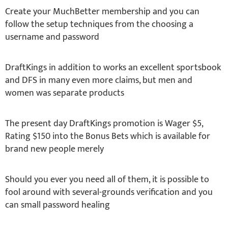
Create your MuchBetter membership and you can
follow the setup techniques from the choosing a
username and password
DraftKings in addition to works an excellent sportsbook
and DFS in many even more claims, but men and
women was separate products
The present day DraftKings promotion is Wager $5,
Rating $150 into the Bonus Bets which is available for
brand new people merely
Should you ever you need all of them, it is possible to
fool around with several-grounds verification and you
can small password healing