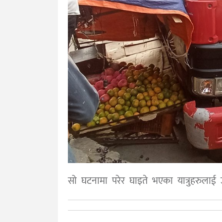
सो घटनामा परेर घाइते भएका यात्रुहरुल