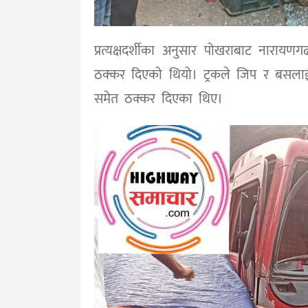
प्रत्यक्षदर्शीका अनुसार पोखराबाट नाराय
ठक्कर दिएको थियो। ट्रकले जिप र बसला
समेत ठक्कर दिएका थिए।