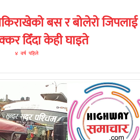
ोकिराखेको बस र बोलेरो जिपलाई
क्कर दिँदा केही घाइते
४ वर्ष पहिले