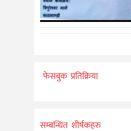
फेसबुक प्रतिक्रिया
सम्बन्धित शीर्षकहरु