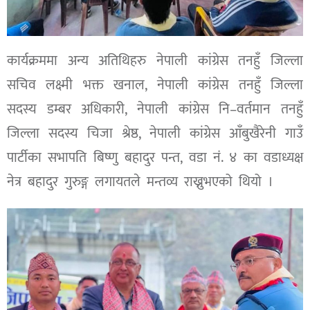
कार्यक्रममा अन्य अतिथिहरु नेपाली कांग्रेस तनहुँ जिल्ला
सचिव लक्ष्मी भक्त खनाल, नेपाली कांग्रेस तनहुँ जिल्ला
सदस्य डम्बर अधिकारी, नेपाली कांग्रेस नि–वर्तमान तनहुँ
जिल्ला सदस्य चिजा श्रेष्ठ, नेपाली कांग्रेस आँबुखैरेनी गाउँ
पार्टीका सभापति बिष्णु बहादुर पन्त, वडा नं. ४ का वडाध्यक्ष
नेत्र बहादुर गुरुङ्ग लगायतले मन्तव्य राख्नुभएको थियो ।