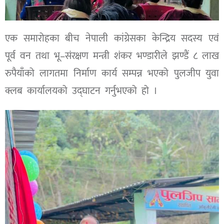
एक समारोहका बीच नेपाली कांग्रेसका केन्द्रिय सदस्य एवं
पूर्व वन तथा भू–संरक्षण मन्त्री शंकर भण्डारीले झण्डैं ८ लाख
रुपैयाँको लागतमा निर्माण कार्य सम्पन्न भएको पुलजीप युवा
क्लब कार्यालयको उद्घाटन गर्नुभएको हो ।