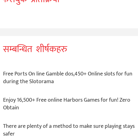
सम्बन्धित शीर्षकहरु
Free Ports On line Gamble dos,450+ Online slots for fun
during the Slotorama
Enjoy 16,500+ Free online Harbors Games for fun! Zero
Obtain
There are plenty of a method to make sure playing stays
safer