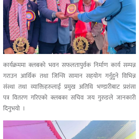
कार्यक्रममा क्लबको भवन सफलतापुर्वक निर्माण कार्य सम्पन्न
गराउन आर्थिक तथा जिन्सि सामान सहयोग गर्नुहुने विभिन्न
संस्था तथा व्याक्तिहरुलाई प्रमुख अतिथि भण्डारीबाट प्रशंसा
पत्र वितरण गरिएको क्लबका सचिव जय गुरुङले जानकारी
दिनुभयो ।