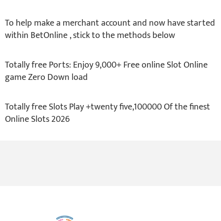
To help make a merchant account and now have started
within BetOnline , stick to the methods below
Totally free Ports: Enjoy 9,000+ Free online Slot Online
game Zero Down load
Totally free Slots Play +twenty five,100000 Of the finest
Online Slots 2026