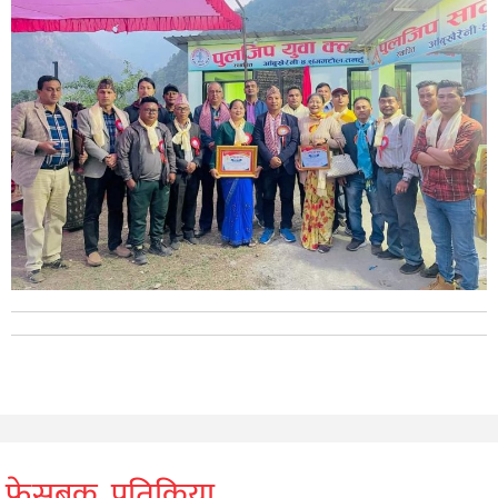
फेसबुक प्रतिक्रिया