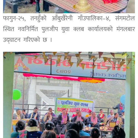
फागुन-२५, तनहुँको आँबुखैरेनी गाँउपालिका–४, संगमटोल
स्थित नवनिर्मित पुलजीप युवा क्लब कार्यालयको मंगलबार
उद्घाटन गरिएको छ ।