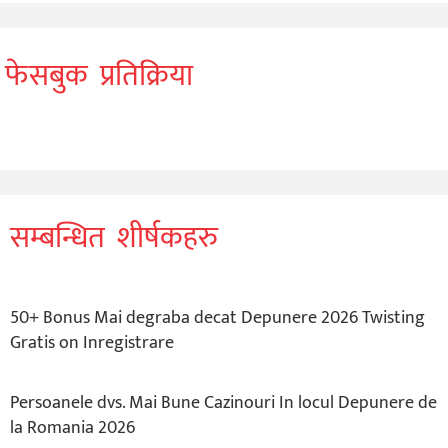
फेसबुक प्रतिक्रिया
सम्बन्धित शीर्षकहरु
50+ Bonus Mai degraba decat Depunere 2026 Twisting
Gratis on Inregistrare
Persoanele dvs. Mai Bune Cazinouri In locul Depunere de
la Romania 2026