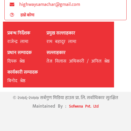
highwaysamachar@gmail.com
हाम्रो बारेमा
प्रबन्ध निर्देशक
प्रमुख सल्लाहकार
राजेन्द्र लामा
राम बहादुर लामा
प्रधान सम्पादक
सल्लाहकार
दिपक श्रेष्ठ
तेज विलास अधिकारी / अनिल श्रेष्ठ
कार्यकारी सम्पादक
बिनाेद श्रेष्ठ
© २०७६-२०७७ सर्बगुण मिडिया हाउस प्रा. लि. सर्वाधिकार सुरक्षित
Maintained By :
Sofwena Pvt. Ltd