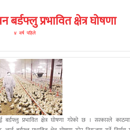
बर्डफ्लु प्रभावित क्षेत्र घोषणा
४ वर्ष पहिले
र्डफ्लु प्रभावित क्षेत्र घोषणा गरेको छ । सरकारले काठमा