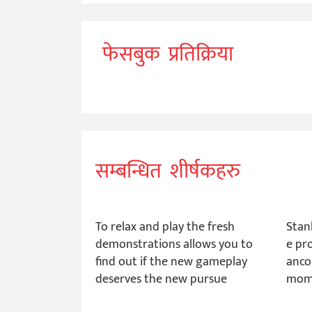
फेसबुक प्रतिक्रिया
सम्बन्धित शीर्षकहरु
To relax and play the fresh
Stan
demonstrations allows you to
e pro
find out if the new gameplay
ancor
deserves the new pursue
mom