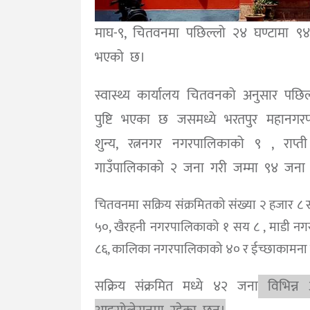
माघ-९, चितवनमा पछिल्लो २४ घण्टामा ९४ 
भएको छ।
स्वास्थ्य कार्यालय चितवनको अनुसार पछ
पुष्टि भएका छ जसमध्ये भरतपुर महानग
शुन्य, रत्ननगर नगरपालिकाको ९ , रा
गाउँपालिकाको २ जना गरी जम्मा ९४ जना 
चितवनमा सक्रिय संक्रमितको संख्या २ हजार 
५०, खैरहनी नगरपालिकाको १ सय ८ , माडी नग
८६, कालिका नगरपालिकाको ४० र ईच्छाकामना 
सक्रिय संक्रमित मध्ये ४२ जना
विभिन्न