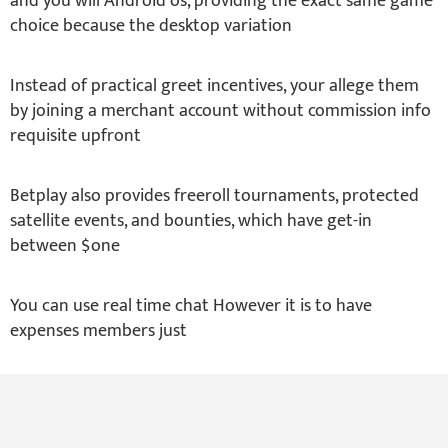
and you will Android os, providing the exact same game
choice because the desktop variation
Instead of practical greet incentives, your allege them
by joining a merchant account without commission info
requisite upfront
Betplay also provides freeroll tournaments, protected
satellite events, and bounties, which have get-in
between $one
You can use real time chat However it is to have
expenses members just