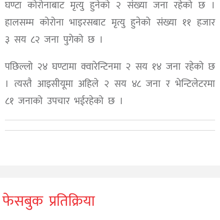
घण्टा कोरोनाबाट मृत्यु हुनेको २ संख्या जना रहेको छ ।
हालसम्म कोरोना भाइरसबाट मृत्यु हुनेको संख्या ११ हजार
३ सय ८२ जना पुगेको छ ।
पछिल्लो २४ घण्टामा क्वारेन्टिनमा २ सय १४ जना रहेको छ
। त्यस्तै आइसीयूमा अहिले २ सय ४८ जना र भेन्टिलेटरमा
८१ जनाको उपचार भईरहेको छ ।
फेसबुक प्रतिक्रिया