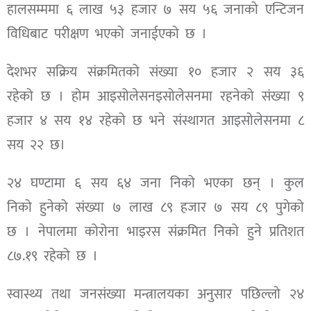
हालसम्ममा ६ लाख ५३ हजार ७ सय ५६ जनाको एन्टिजन
विधिबाट परीक्षण भएको जनाईएको छ ।
देशभर सक्रिय संक्रमितको संख्या १० हजार २ सय ३६
रहेको छ । होम आइसोलेसनइसोलेसनमा रहनेको संख्या ९
हजार ४ सय १४ रहेको छ भने संस्थागत आइसोलेसनमा ८
सय २२ छ।
२४ घण्टामा ६ सय ६४ जना निको भएका छन् । कुल
निको हुनेको संख्या ७ लाख ८९ हजार ७ सय ८९ पुगेको
छ । नेपालमा कोरोना भाइरस संक्रमित निको हुने प्रतिशत
८७.१९ रहेको छ ।
स्वास्थ्य तथा जनसंख्या मन्त्रालयका अनुसार पछिल्लो २४