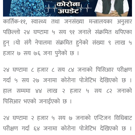
कार्तिक-११, स्वास्थ्य तथा जनसंख्या मन्त्रालयका अनुसार
पछिल्लो २४ घण्टामा ५ सय ९१ जनाले संक्रमित थपिएका
हुन् ।यो संगै नेपालमा संक्रमित हुनेको संख्या ९ लाख ५
हजार ७ सय ७६ जना पुगेको छ ।
२४ घण्टामा ८ हजार ८ सय ८४ जनाको पिसिआर परीक्षण
गर्दा ५ सय २७ जनामा कोरोना पोजेटिभ देखिएको छ ।
हाल सम्ममा ४४ लाख २ हजार ५ सय ८२ जनाको
पिसिआर भएको जनाईएको छ ।
२४ घण्टामा २ हजार ५ सय ७ जनाको एन्टिजन विधिबाट
परीक्षण गर्दा ६४ जनामा कोरोना पोजेटिभ देखिएको छ ।