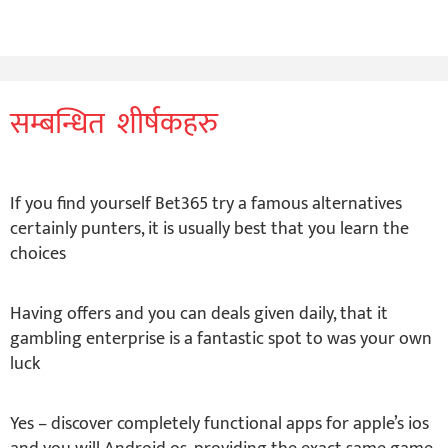
सम्बन्धित शीर्षकहरु
If you find yourself Bet365 try a famous alternatives
certainly punters, it is usually best that you learn the
choices
Having offers and you can deals given daily, that it
gambling enterprise is a fantastic spot to was your own
luck
Yes – discover completely functional apps for apple’s ios