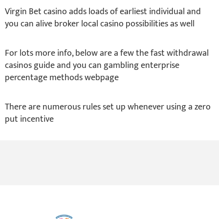
Virgin Bet casino adds loads of earliest individual and
you can alive broker local casino possibilities as well
For lots more info, below are a few the fast withdrawal
casinos guide and you can gambling enterprise
percentage methods webpage
There are numerous rules set up whenever using a zero
put incentive