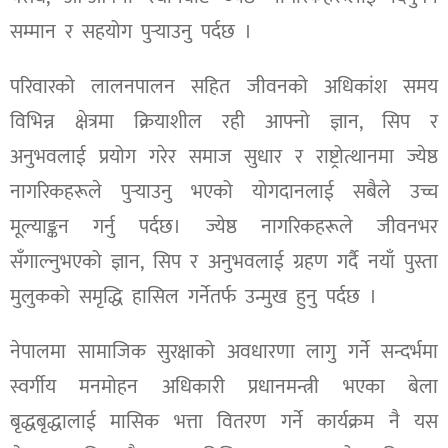
सम्मान र सहयोग पुर्‍याउनु पर्दछ ।
परिवारको लालनपालन सहित जीवनको अधिकांश समय
विभिन्न क्षेत्रमा क्रियाशील रही आफ्नो ज्ञान, सिप र
अनुभवलाई प्रयोग गरेर समाज सुधार र राष्ट्रोत्थानमा ज्येष्ठ
नागरिकहरूले पुर्‍याउनु भएको योगदानलाई सबैले उच्च
मूल्याङ्कन गर्नु पर्दछ। ज्येष्ठ नागरिकहरूले जीवनभर
सँगाल्नुभएको ज्ञान, सिप र अनुभवलाई ग्रहण गर्दै नयाँ पुस्ता
मुलुकको समृद्धि हासिल गर्नेतर्फ उन्मुख हुनु पर्दछ ।
नेपालमा सामाजिक सुरक्षाको अवधारणा लागु गर्ने सन्दर्भमा
स्वर्गीय मनमोहन अधिकारी प्रधानमन्त्री भएका बेला
बृद्धबृद्धालाई मासिक भत्ता वितरण गर्ने कार्यक्रम नै यस