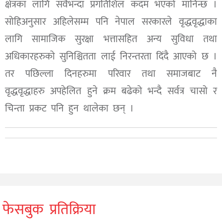
क्षेत्रका लागि सवैभन्दा प्रगतिशिल कदम भएको मानिन्छ ।
सोहिअनुसार अहिलेसम्म पनि नेपाल सरकारले वृद्धवृद्धाका
लागि सामाजिक सुरक्षा भत्तासहित अन्य सुविधा तथा
अधिकारहरुको सुनिश्चितता लाई निरन्तरता दिंदै आएको छ ।
तर पछिल्ला दिनहरुमा परिवार तथा समाजबाट नै
वृद्धवृद्धाहरु अपहेलित हुने क्रम बढेको भन्दै सर्वत्र चासो र
चिन्ता प्रकट पनि हुन थालेका छन् ।
फेसबुक प्रतिक्रिया