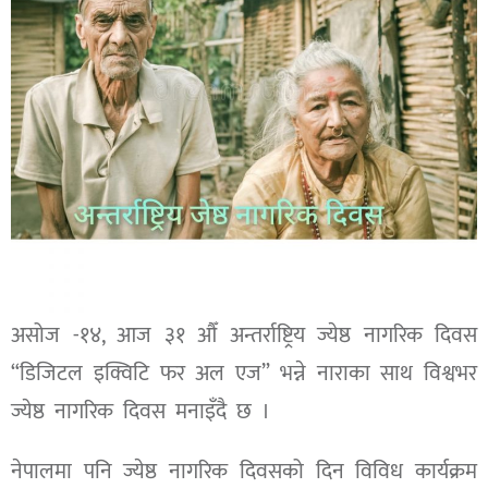
असोज -१४, आज ३१ औँ अन्तर्राष्ट्रिय ज्येष्ठ नागरिक दिवस
“डिजिटल इक्विटि फर अल एज” भन्ने नाराका साथ विश्वभर
ज्येष्ठ नागरिक दिवस मनाइँदै छ ।
नेपालमा पनि ज्येष्ठ नागरिक दिवसको दिन विविध कार्यक्रम