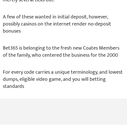
merely several ticks out!
A few of these wanted in initial deposit, however,
possibly casinos on the internet render no-deposit
bonuses
Bet365 is belonging to the fresh new Coates Members
of the family, who centered the business for the 2000
For every code carries a unique terminology, and lowest
dumps, eligible video game, and you will betting
standards