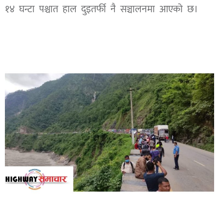
१४ घन्टा पश्चात हाल दुइतर्फी नै सञ्चालनमा आएको छ।