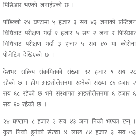
पिसिआर भएको जनाईएको छ ।
पछिल्लो २४ घण्टामा ५ हजार ३ सय ४३ जनाको एन्टिजन
विधिबाट परीक्षण गर्दा १ हजार ५ सय २ जना र पिसिआर
विधिबाट परीक्षण गर्दा ३ हजार ५ सय ४० मा कोरोना
पोजेटिभ देखिएको छ ।
देशभर सक्रिय संक्रमितको संख्या ९२ हजार ९ सय २८
रहेको छ । होम आइसोलेसनमा रहनेको संख्या ८६ हजार २
सय ६८ रहेको छ भने संस्थागत आइसोलेसनमा ६ हजार ६
सय ६० रहेको छ ।
२४ घण्टामा ८ हजार २ सय ४३ जना निको भएका छन् ।
कुल निको हुनेको संख्या ४ लाख ८४ हजार ३ सय ७३