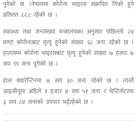
पुगेको छ ।नेपालमा कोरोना भाइरस संक्रमित निको हुने
प्रतिशत ८२.८ रहेको छ ।
स्वास्थ्य तथा जनसंख्या मन्त्रालयका अनुसार पछिल्लो २४
घण्टा कोरोनाबाट मृत्यु हुनेको संख्या ६८ जना रहेको छ ।
हालसम्म कोरोना भाइरसबाट मृत्यु हुनेको संख्या ७ हजार ७
सय ९९ जना पुगेको छ ।
हाल क्वारेन्टिनमा ७ सय ३० जना रहेको छ । त्यस्तै
आइसीयूमा अहिले १ हजार ४ सय ५१ जना र भेन्टिलेटरमा
३ सय ८४ जनाको उपचार भईरहेको छ ।