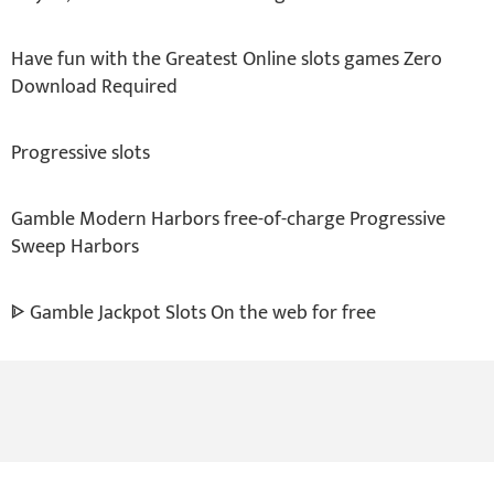
Have fun with the Greatest Online slots games Zero
Download Required
Progressive slots
Gamble Modern Harbors free-of-charge Progressive
Sweep Harbors
ᐈ Gamble Jackpot Slots On the web for free