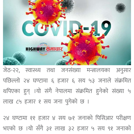
जेठ-२२, स्वास्थ्य तथा जनसंख्या मन्त्रालयका अनुसार
पछिल्लो २४ घण्टामा ६ हजार ६ सय ५३ जनाले संक्रमित
थपिएका हुन् ।यो संगै नेपालमा संक्रमित हुनेको संख्या ५
लाख ८५ हजार १ सय जना पुगेको छ ।
२४ घण्टामा ११ हजार ४ सय ७१ जनाको पिसिआर परीक्षण
भएको छ ।यो सँगै ३१ लाख ३२ हजार ५ सय ९१ जनाको