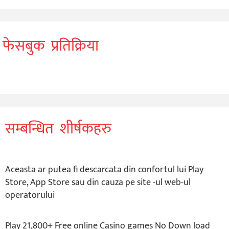
फेसबुक प्रतिक्रिया
सम्बन्धित शीर्षकहरु
Aceasta ar putea fi descarcata din confortul lui Play
Store, App Store sau din cauza pe site -ul web-ul
operatorului
Play 21,800+ Free online Casino games No Down load