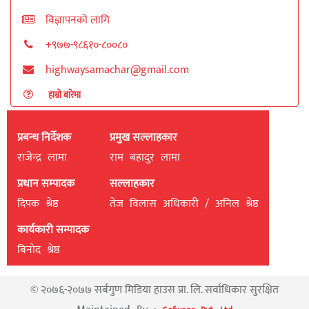
विज्ञापनको लागि
+९७७-९८६१०-८००८०
highwaysamachar@gmail.com
हाम्रो बारेमा
प्रबन्ध निर्देशक
प्रमुख सल्लाहकार
राजेन्द्र लामा
राम बहादुर लामा
प्रधान सम्पादक
सल्लाहकार
दिपक श्रेष्ठ
तेज विलास अधिकारी / अनिल श्रेष्ठ
कार्यकारी सम्पादक
बिनाेद श्रेष्ठ
© २०७६-२०७७ सर्बगुण मिडिया हाउस प्रा. लि. सर्वाधिकार सुरक्षित